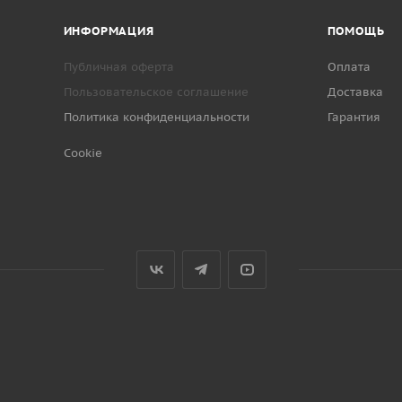
ИНФОРМАЦИЯ
ПОМОЩЬ
Публичная оферта
Оплата
Пользовательское соглашение
Доставка
Политика конфиденциальности
Гарантия
Cookie