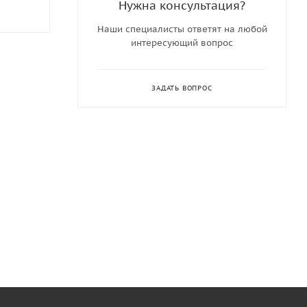
Нужна консультация?
Наши специалисты ответят на любой
интересующий вопрос
ЗАДАТЬ ВОПРОС