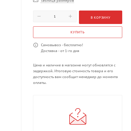
Таблица размеров
В КОРЗИНУ
КУПИТЬ
Самовывоз - бесплатно!
Доставка - от 1-го дня
Цена и наличие в магазине могут обновлятся с
задержкой. Итоговую стоимость товара и его
доступность вам сообщит менеджер до момента
оплаты.