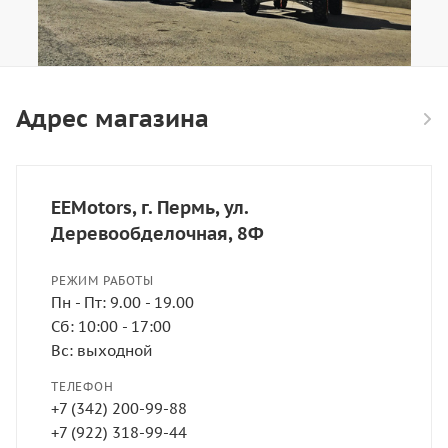
Адрес магазина
EEMotors, г. Пермь, ул.
Деревообделочная, 8Ф
РЕЖИМ РАБОТЫ
Пн - Пт: 9.00 - 19.00
Сб: 10:00 - 17:00
Вс: выходной
ТЕЛЕФОН
+7 (342) 200-99-88
+7 (922) 318-99-44