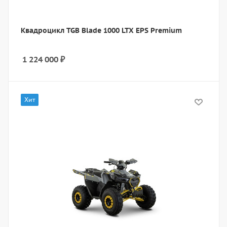
Квадроцикл TGB Blade 1000 LTX EPS Premium
1 224 000
₽
Хит