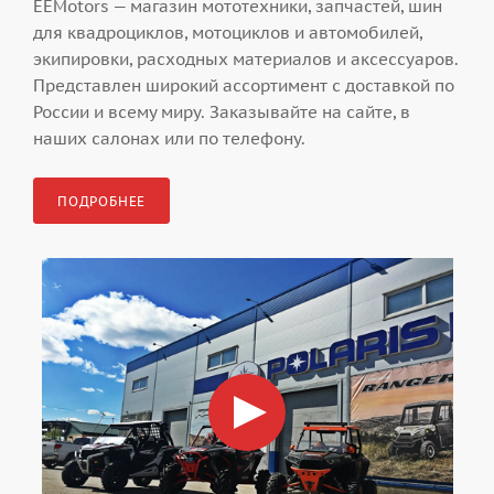
EEMotors — магазин мототехники, запчастей, шин
для квадроциклов, мотоциклов и автомобилей,
экипировки, расходных материалов и аксессуаров.
Представлен широкий ассортимент с доставкой по
России и всему миру. Заказывайте на сайте, в
наших салонах или по телефону.
ПОДРОБНЕЕ