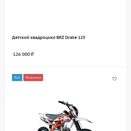
Детский квадроцикл BRZ Drake 125
126 000
₽
Хит
Новинка