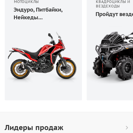
МОТОЦИКЛЫ
КВАДРОЦИКЛЫ И
ВЕЗДЕХОДЫ
Эндуро, Питбайки,
Пройдут везд
Нейкеды...
Лидеры продаж