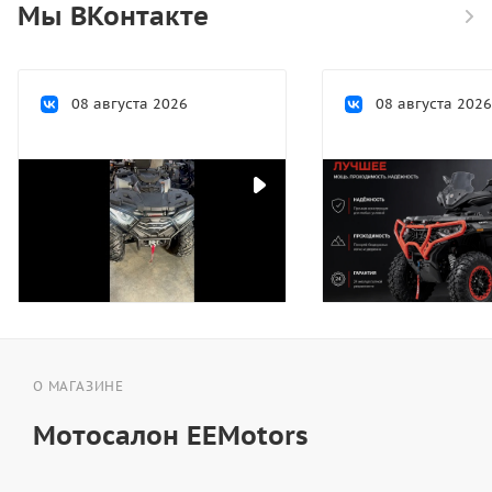
Мы ВКонтакте
08 августа 2026
08 августа 2026
О МАГАЗИНЕ
Мотосалон EEMotors