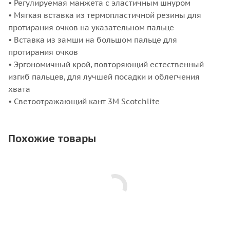
• Регулируемая манжета с эластичным шнуром
• Мягкая вставка из термопластичной резины для
протирания очков на указательном пальце
• Вставка из замши на большом пальце для
протирания очков
• Эргономичный крой, повторяющий естественный
изгиб пальцев, для лучшей посадки и облегчения
хвата
• Светоотражающий кант 3M Scotchlite
Похожие товары