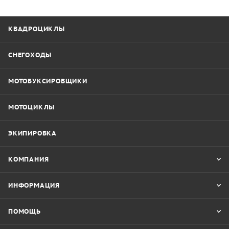
КВАДРОЦИКЛЫ
СНЕГОХОДЫ
МОТОБУКСИРОВЩИКИ
МОТОЦИКЛЫ
ЭКИПИРОВКА
КОМПАНИЯ
ИНФОРМАЦИЯ
ПОМОЩЬ