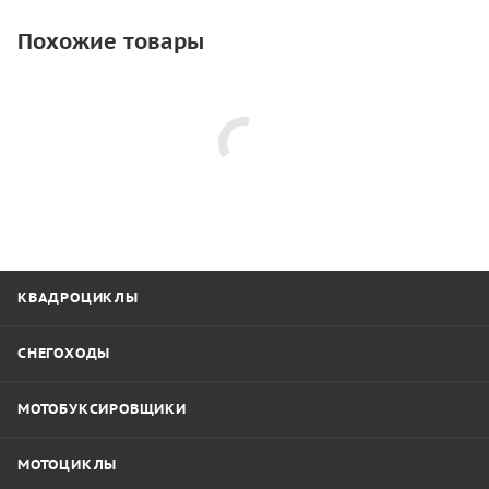
Похожие товары
КВАДРОЦИКЛЫ
СНЕГОХОДЫ
МОТОБУКСИРОВЩИКИ
МОТОЦИКЛЫ