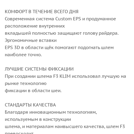
КОМФОРТ В ТЕЧЕНИЕ ВСЕГО ДНЯ
Современная система Custom EPS и продуманное
расположение внутренних
вкладышей полностью защищают голову райдера.
Эргономичные вставки
EPS 3D в области щёк помогают подогнать шлем
наиболее точно.
ЛУЧШИЕ СИСТЕМЫ ФИКСАЦИИ
При создании шлема F3 KLIM использовал лучшую на
рынке технологию
фиксации в области шеи.
СТАНДАРТЫ КАЧЕСТВА
Благодаря инновационным технологиям,
используемым в конструкции
шлема, и материалам наивысшего качества, шлем F3
превосходит