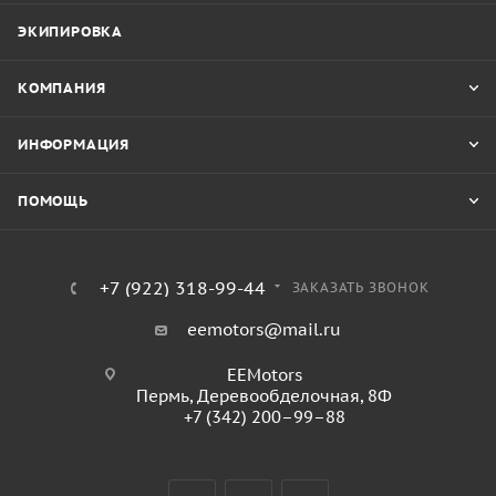
ЭКИПИРОВКА
КОМПАНИЯ
ИНФОРМАЦИЯ
ПОМОЩЬ
+7 (922) 318-99-44
ЗАКАЗАТЬ ЗВОНОК
eemotors@mail.ru
EEMotors
Пермь
,
Деревообделочная, 8Ф
+7 (342) 200–99–88