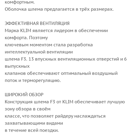
комфортным.
Оболочка шлема предлагается в трёх размерах.
ЭФФЕКТИВНАЯ ВЕНТИЛЯЦИЯ
Марка KLIM является лидером в обеспечении
комфорта. Поэтому
ключевым моментом стала разработка
интеллектуальной вентиляции
шлема F3. 13 впускных вентиляционных отверстий и 6
выпускных
клапанов обеспечивают оптимальный воздушный
поток и терморегуляцию.
ШИРОКИЙ ОБЗОР
Конструкция шлема F3 от KLIM обеспечивает лучшую
зону обзора в своём
классе, что позволяет райдеру наслаждаться
захватывающими видами
в течение всей поездки.