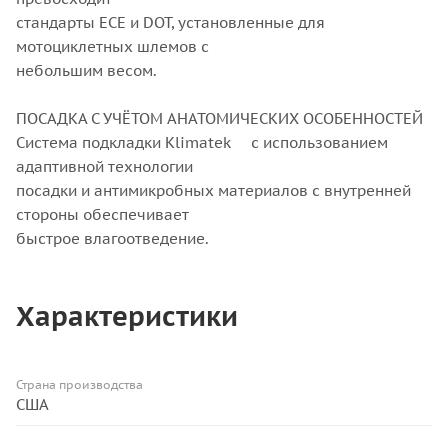
стандарты ECE и DOT, установленные для
мотоциклетных шлемов с
небольшим весом.
ПОСАДКА С УЧЁТОМ АНАТОМИЧЕСКИХ ОСОБЕННОСТЕЙ
Система подкладки Klimatek
с использованием
адаптивной технологии
посадки и антимикробных материалов с внутренней
стороны обеспечивает
быстрое влагоотведение.
Характеристики
Страна производства
США