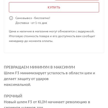
КУПИТЬ
Самовывоз - бесплатно!
Доставка - от 1-го дня
Цена и наличие в магазине могут обновлятся с задержкой.
Итоговую стоимость товара и его доступность вам сообщит
менеджер до момента оплаты.
ПРЕВРАЩАЕМ МИНИМУМ В МАКСИМУМ
Шлем F3 минимизирует усталость в области шеи и
делает защиту от ударов
максимальной.
ПРОЧНЫЙ
Новый шлем F3 от KLIM начинает революцию в
сегменте шлемов для