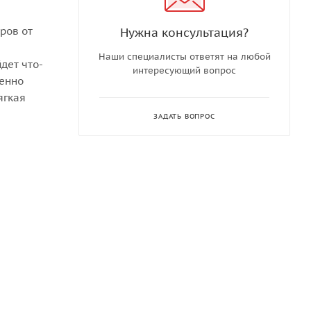
Нужна консультация?
ров от
Наши специалисты ответят на любой
дет что-
интересующий вопрос
ренно
ягкая
ЗАДАТЬ ВОПРОС