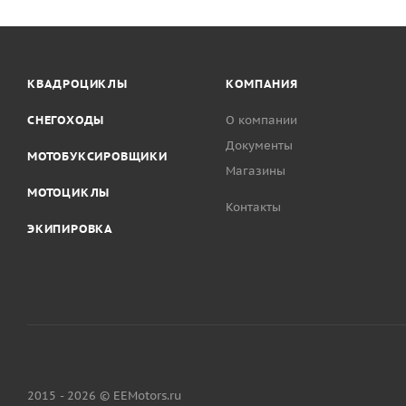
КВАДРОЦИКЛЫ
КОМПАНИЯ
СНЕГОХОДЫ
О компании
Документы
МОТОБУКСИРОВЩИКИ
Магазины
МОТОЦИКЛЫ
Контакты
ЭКИПИРОВКА
2015 - 2026 © EEMotors.ru