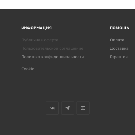
ИНФОРМАЦИЯ
ПОМОЩЬ
Публичная оферта
Оплата
Пользовательское соглашение
Доставка
Политика конфиденциальности
Гарантия
Cookie