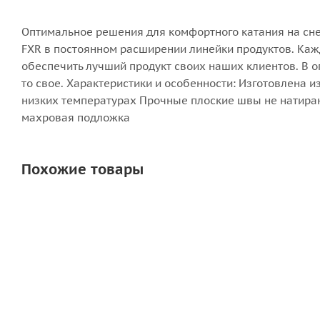
Оптимальное решения для комфортного катания на сне
FXR в постоянном расширении линейки продуктов. Каж
обеспечить лучший продукт своих наших клиентов. В 
то свое. Характеристики и особенности: Изготовлена 
низких температурах Прочные плоские швы не натира
махровая подложка
Похожие товары