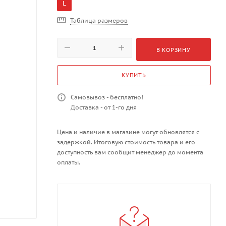
L
Таблица размеров
В КОРЗИНУ
КУПИТЬ
Самовывоз - бесплатно!
Доставка - от 1-го дня
Цена и наличие в магазине могут обновлятся с
задержкой. Итоговую стоимость товара и его
доступность вам сообщит менеджер до момента
оплаты.