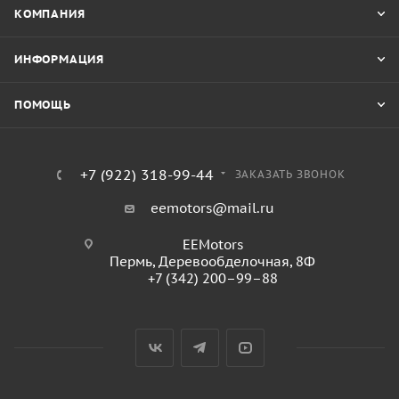
КОМПАНИЯ
ИНФОРМАЦИЯ
ПОМОЩЬ
+7 (922) 318-99-44
ЗАКАЗАТЬ ЗВОНОК
eemotors@mail.ru
EEMotors
Пермь
,
Деревообделочная, 8Ф
+7 (342) 200–99–88