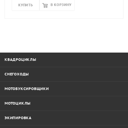
В КОРЗИНУ
КУПИТЬ
КВАДРОЦИКЛЫ
СНЕГОХОДЫ
МОТОБУКСИРОВЩИКИ
МОТОЦИКЛЫ
ЭКИПИРОВКА