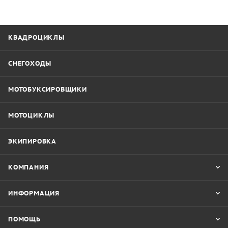
КВАДРОЦИКЛЫ
СНЕГОХОДЫ
МОТОБУКСИРОВЩИКИ
МОТОЦИКЛЫ
ЭКИПИРОВКА
КОМПАНИЯ
ИНФОРМАЦИЯ
ПОМОЩЬ