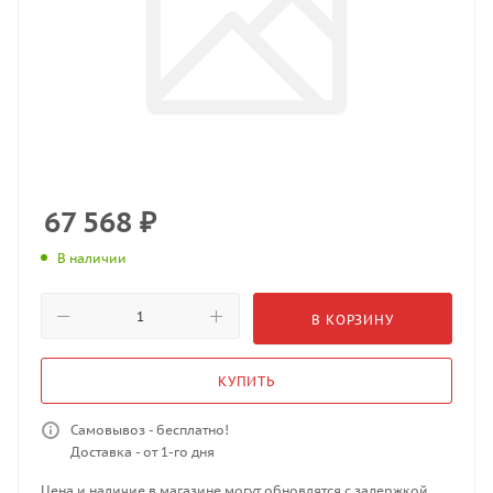
67 568
₽
В наличии
В КОРЗИНУ
КУПИТЬ
Самовывоз - бесплатно!
Доставка - от 1-го дня
Цена и наличие в магазине могут обновлятся с задержкой.