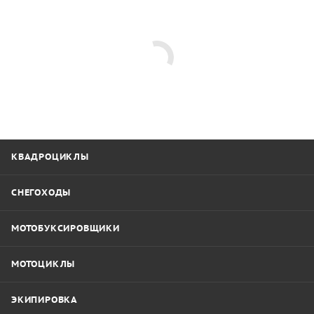
КВАДРОЦИКЛЫ
СНЕГОХОДЫ
МОТОБУКСИРОВЩИКИ
МОТОЦИКЛЫ
ЭКИПИРОВКА