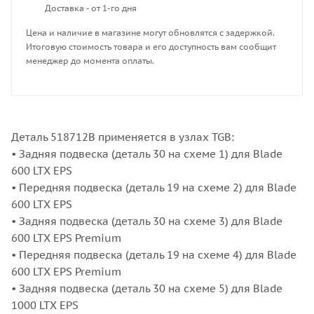
Доставка - от 1-го дня
Цена и наличие в магазине могут обновлятся с задержкой.
Итоговую стоимость товара и его доступность вам сообщит
менеджер до момента оплаты.
Деталь 518712B применяется в узлах TGB:
• Задняя подвеска (деталь 30 на схеме 1) для Blade
600 LTX EPS
• Передняя подвеска (деталь 19 на схеме 2) для Blade
600 LTX EPS
• Задняя подвеска (деталь 30 на схеме 3) для Blade
600 LTX EPS Premium
• Передняя подвеска (деталь 19 на схеме 4) для Blade
600 LTX EPS Premium
• Задняя подвеска (деталь 30 на схеме 5) для Blade
1000 LTX EPS