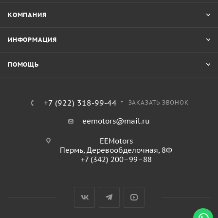
КОМПАНИЯ
ИНФОРМАЦИЯ
ПОМОЩЬ
+7 (922) 318-99-44
ЗАКАЗАТЬ ЗВОНОК
eemotors@mail.ru
EEMotors
Пермь
,
Деревообделочная, 8Ф
+7 (342) 200–99–88