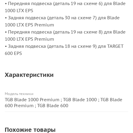
• Передняя подвеска (деталь 19 на схеме 6) для Blade
1000 LTX EPS
• Задняя подвеска (деталь 30 на схеме 7) для Blade
1000 LTX EPS Premium
• Передняя подвеска (деталь 19 на схеме 8) для Blade
1000 LTX EPS Premium
• Задняя подвеска (деталь 18 на схеме 9) для TARGET
600 EPS
Характеристики
Модель техники
TGB Blade 1000 Premium ; TGB Blade 1000 ; TGB Blade
600 Premium ; TGB Blade 600
Похожие товары