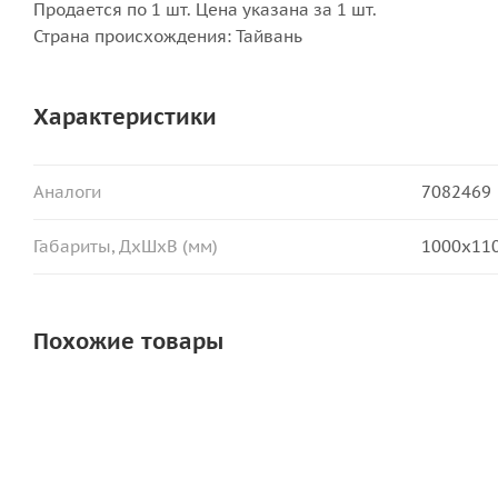
Продается по 1 шт. Цена указана за 1 шт.
Страна происхождения: Тайвань
Характеристики
Аналоги
7082469
Габариты, ДхШхВ (мм)
1000x11
Похожие товары