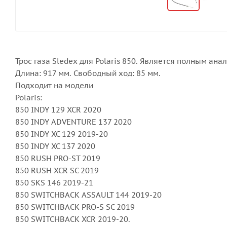
Трос газа Sledex для Polaris 850. Является полным ана
Длина: 917 мм. Свободный ход: 85 мм.
Подходит на модели
Polaris:
850 INDY 129 XCR 2020
850 INDY ADVENTURE 137 2020
850 INDY XC 129 2019-20
850 INDY XC 137 2020
850 RUSH PRO-ST 2019
850 RUSH XCR SC 2019
850 SKS 146 2019-21
850 SWITCHBACK ASSAULT 144 2019-20
850 SWITCHBACK PRO-S SC 2019
850 SWITCHBACK XCR 2019-20.