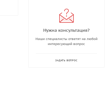
Нужна консультация?
Наши специалисты ответят на любой
интересующий вопрос
ЗАДАТЬ ВОПРОС