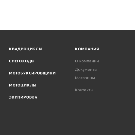
КВАДРОЦИКЛЫ
КОМПАНИЯ
СНЕГОХОДЫ
О компании
Документы
МОТОБУКСИРОВЩИКИ
Магазины
МОТОЦИКЛЫ
Контакты
ЭКИПИРОВКА