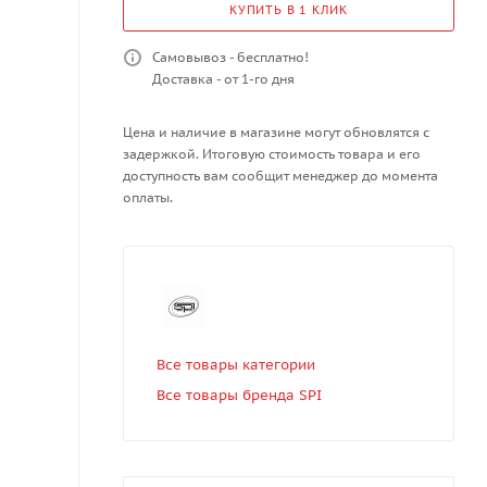
КУПИТЬ В 1 КЛИК
Самовывоз - бесплатно!
Доставка - от 1-го дня
Цена и наличие в магазине могут обновлятся с
задержкой. Итоговую стоимость товара и его
доступность вам сообщит менеджер до момента
оплаты.
Все товары категории
Все товары бренда SPI