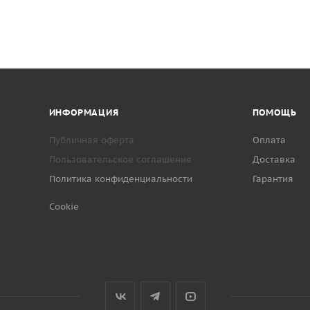
ИНФОРМАЦИЯ
ПОМОЩЬ
Публичная оферта
Оплата
Пользовательское соглашение
Доставка
Политика конфиденциальности
Гарантия
Cookie