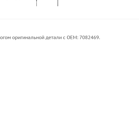
логом оригинальной детали с ОЕМ: 7082469.