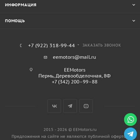
ИНФОРМАЦИЯ
ПОМОЩЬ
+7 (922) 318-99-44
ЗАКАЗАТЬ ЗВОНОК
eemotors@mail.ru
EEMotors
Пермь
,
Деревообделочная, 8Ф
+7 (342) 200–99–88
2015 - 2026 © EEMotors.ru
Предложения на сайте не являются публичной офертой