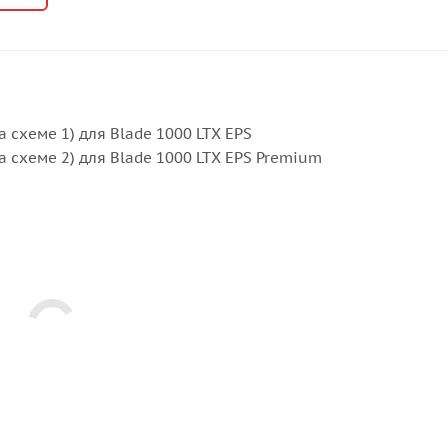
на схеме 1) для Blade 1000 LTX EPS
 на схеме 2) для Blade 1000 LTX EPS Premium