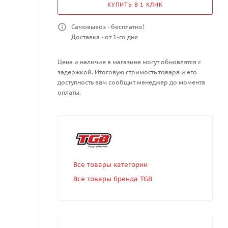
КУПИТЬ В 1 КЛИК
Самовывоз - бесплатно!
Доставка - от 1-го дня
Цена и наличие в магазине могут обновлятся с
задержкой. Итоговую стоимость товара и его
доступность вам сообщит менеджер до момента
оплаты.
Все товары категории
Все товары бренда TGB