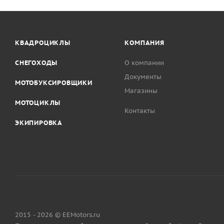
КВАДРОЦИКЛЫ
КОМПАНИЯ
СНЕГОХОДЫ
О компании
Документы
МОТОБУКСИРОВЩИКИ
Магазины
МОТОЦИКЛЫ
Контакты
ЭКИПИРОВКА
2015 - 2026 © EEMotors.ru