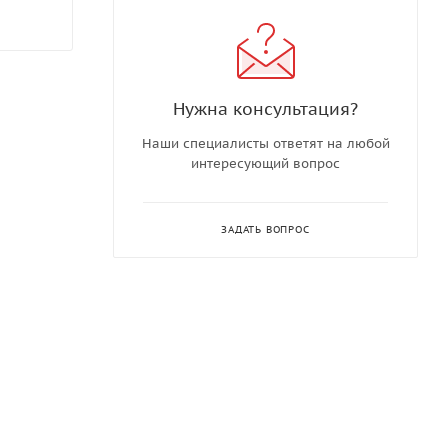
Нужна консультация?
Наши специалисты ответят на любой
интересующий вопрос
ЗАДАТЬ ВОПРОС