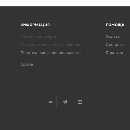
ИНФОРМАЦИЯ
ПОМОЩЬ
Публичная оферта
Оплата
Пользовательское соглашение
Доставка
Политика конфиденциальности
Гарантия
Cookie