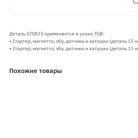
Деталь S70823 применяется в узлах TGB:
• Стартер, магнетто, эбу, датчики и катушки (деталь 15 
• Стартер, магнетто, эбу, датчики и катушки (деталь 15
Похожие товары