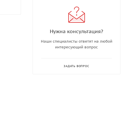
Нужна консультация?
Наши специалисты ответят на любой
интересующий вопрос
ЗАДАТЬ ВОПРОС