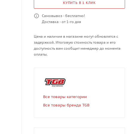
КУПИТЬ В 1 КЛИК
Самовывоз - бесплатно!
Доставка - от 1-го дня
Цена и наличие в магазине могут обновлятся с
задержкой. Итоговую стоимость товара и его
доступность вам сообщит менеджер до момента
оплаты.
Все товары категории
Все товары бренда TGB