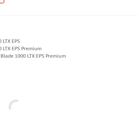
0 LTX EPS
00 LTX EPS Premium
я Blade 1000 LTX EPS Premium