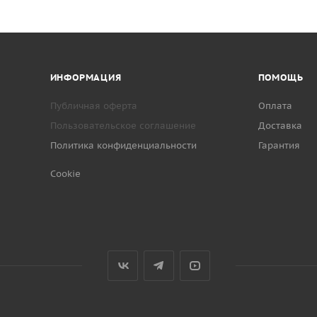
ИНФОРМАЦИЯ
ПОМОЩЬ
Публичная оферта
Оплата
Пользовательское соглашение
Доставка
Политика конфиденциальности
Гарантия
Cookie