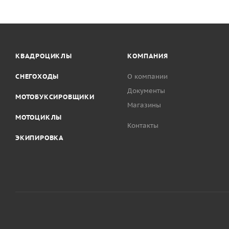
КВАДРОЦИКЛЫ
КОМПАНИЯ
СНЕГОХОДЫ
О компании
Документы
МОТОБУКСИРОВЩИКИ
Магазины
МОТОЦИКЛЫ
Контакты
ЭКИПИРОВКА