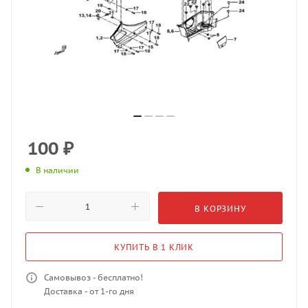
100
₽
В наличии
В КОРЗИНУ
КУПИТЬ В 1 КЛИК
Самовывоз - бесплатно!
Доставка - от 1-го дня