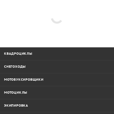
КВАДРОЦИКЛЫ
СНЕГОХОДЫ
МОТОБУКСИРОВЩИКИ
МОТОЦИКЛЫ
ЭКИПИРОВКА