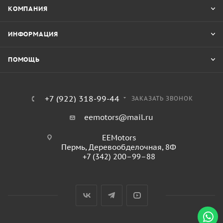
КОМПАНИЯ
ИНФОРМАЦИЯ
ПОМОЩЬ
+7 (922) 318-99-44
ЗАКАЗАТЬ ЗВОНОК
eemotors@mail.ru
EEMotors
Пермь
,
Деревообделочная, 8Ф
+7 (342) 200–99–88