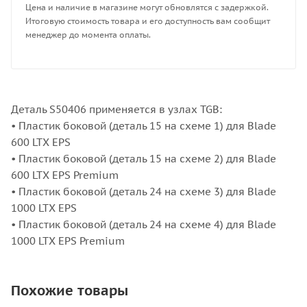
Цена и наличие в магазине могут обновлятся с задержкой.
Итоговую стоимость товара и его доступность вам сообщит
менеджер до момента оплаты.
Деталь S50406 применяется в узлах TGB:
• Пластик боковой (деталь 15 на схеме 1) для Blade
600 LTX EPS
• Пластик боковой (деталь 15 на схеме 2) для Blade
600 LTX EPS Premium
• Пластик боковой (деталь 24 на схеме 3) для Blade
1000 LTX EPS
• Пластик боковой (деталь 24 на схеме 4) для Blade
1000 LTX EPS Premium
Похожие товары