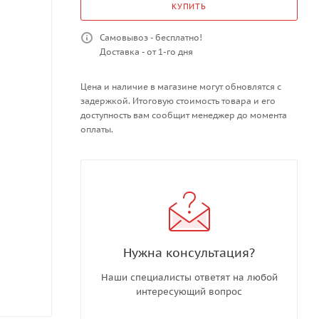
КУПИТЬ
Самовывоз - бесплатно!
Доставка - от 1-го дня
Цена и наличие в магазине могут обновлятся с
задержкой. Итоговую стоимость товара и его
доступность вам сообщит менеджер до момента
оплаты.
Нужна консультация?
Наши специалисты ответят на любой
интересующий вопрос