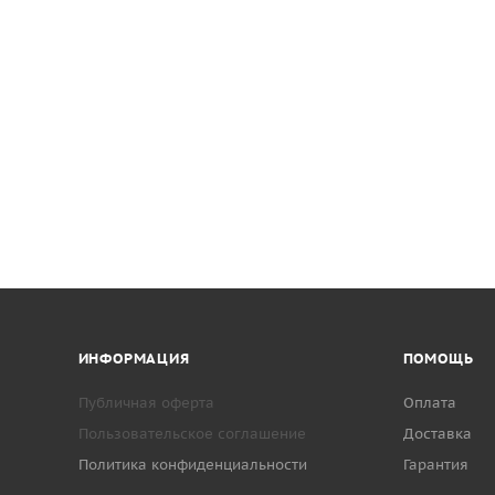
ИНФОРМАЦИЯ
ПОМОЩЬ
Публичная оферта
Оплата
Пользовательское соглашение
Доставка
Политика конфиденциальности
Гарантия