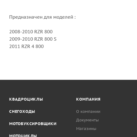
Предназначен для моделей :
2008-2010 RZR 800
2009-2010 RZR 800 S
2011 RZR 4 800
КВАДРОЦИКЛЫ
КОМПАНИЯ
СНЕГОХОДЫ
О компании
Документы
МОТОБУКСИРОВЩИКИ
Магазины
МОТОЦИКЛЫ