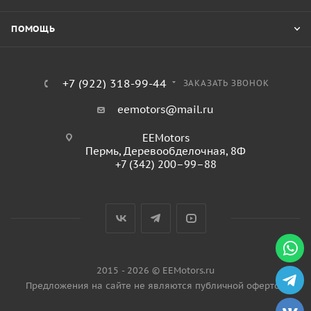
ПОМОЩЬ
+7 (922) 318-99-44
ЗАКАЗАТЬ ЗВОНОК
eemotors@mail.ru
EEMotors
Пермь
,
Деревообделочная, 8Ф
+7 (342) 200–99–88
2015 - 2026 © EEMotors.ru
Предложения на сайте не являются публичной офертой