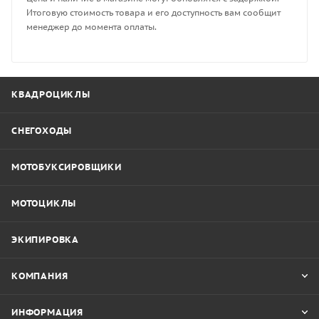
Итоговую стоимость товара и его доступность вам сообщит
менеджер до момента оплаты.
КВАДРОЦИКЛЫ
СНЕГОХОДЫ
МОТОБУКСИРОВЩИКИ
МОТОЦИКЛЫ
ЭКИПИРОВКА
КОМПАНИЯ
ИНФОРМАЦИЯ