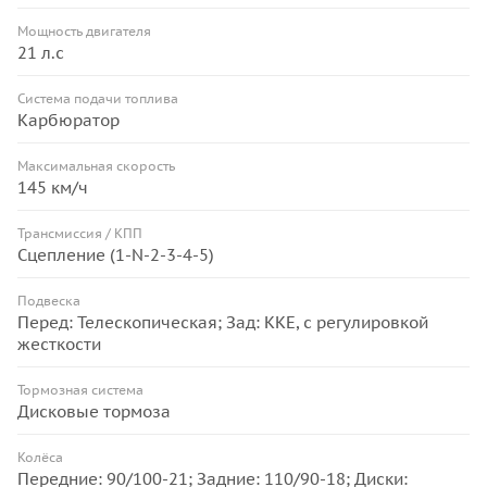
Мощность двигателя
21 л.с
Система подачи топлива
Карбюратор
Максимальная скорость
145 км/ч
Трансмиссия / КПП
Сцепление (1-N-2-3-4-5)
Подвеска
Перед: Телескопическая; Зад: KKE, с регулировкой
жесткости
Тормозная система
Дисковые тормоза
Колёса
Передние: 90/100-21; Задние: 110/90-18; Диски: