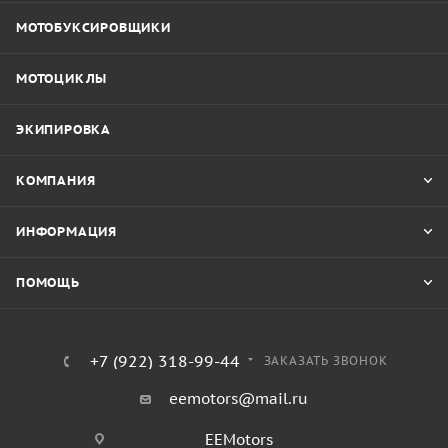
МОТОБУКСИРОВЩИКИ
МОТОЦИКЛЫ
ЭКИПИРОВКА
КОМПАНИЯ
ИНФОРМАЦИЯ
ПОМОЩЬ
+7 (922) 318-99-44
ЗАКАЗАТЬ ЗВОНОК
eemotors@mail.ru
EEMotors