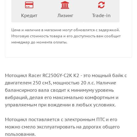
Кредит
Лизинг
Trade-in
Цена и наличие в магазине могут обновлятся с задержкой.
Итоговую стоимость товара и его доступность вам сообщит
менеджер до момента оплаты.
Мотоцикл Racer RC250GY-C2K K2 - это мощный байк с
двигателем 250 см3, мощностью 20 л.с. Наличие
балансирного вала сводит к минимуму уровень
вибраций, делая его максимально комфортным и
управляемым при вождении в любых условиях.
Мотоцикл поставляется с электронным ПТС и его
можно смело эксплуатировать на дорогах общего
пользования.