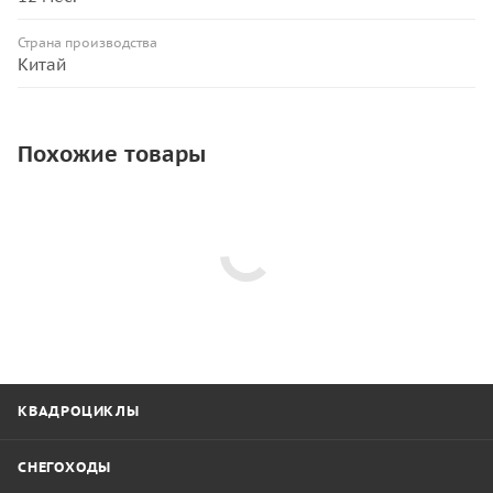
Страна производства
Китай
Похожие товары
КВАДРОЦИКЛЫ
СНЕГОХОДЫ