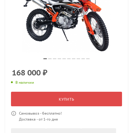
168 000
₽
В наличии
КУПИТЬ
Самовывоз - бесплатно!
Доставка - от 1-го дня