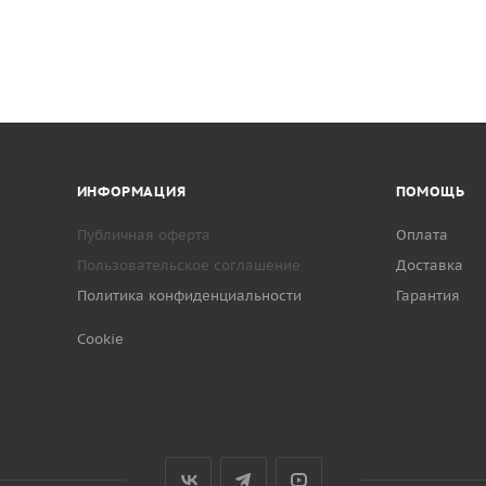
ИНФОРМАЦИЯ
ПОМОЩЬ
Публичная оферта
Оплата
Пользовательское соглашение
Доставка
Политика конфиденциальности
Гарантия
Cookie