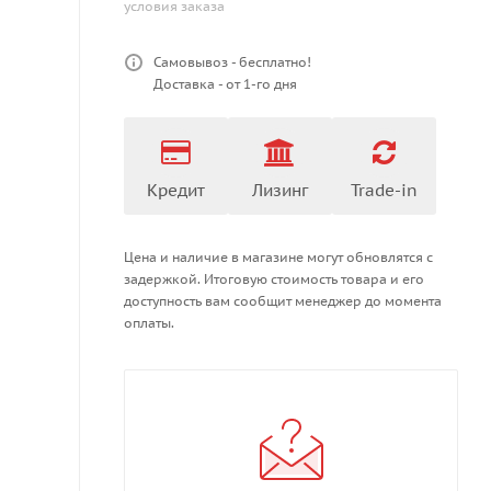
условия заказа
Самовывоз - бесплатно!
Доставка - от 1-го дня
Кредит
Лизинг
Trade-in
Цена и наличие в магазине могут обновлятся с
задержкой. Итоговую стоимость товара и его
доступность вам сообщит менеджер до момента
оплаты.