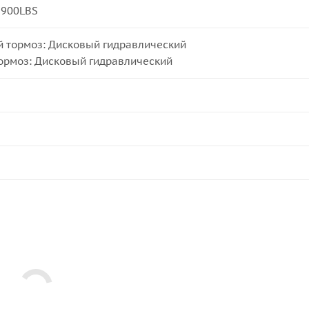
 900LBS
 тормоз: Дисковый гидравлический
ормоз: Дисковый гидравлический