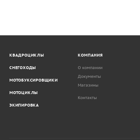
КВАДРОЦИКЛЫ
КОМПАНИЯ
СНЕГОХОДЫ
О компании
Документы
МОТОБУКСИРОВЩИКИ
Магазины
МОТОЦИКЛЫ
Контакты
ЭКИПИРОВКА