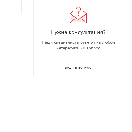
Нужна консультация?
Наши специалисты ответят на любой
интересующий вопрос
ЗАДАТЬ ВОПРОС