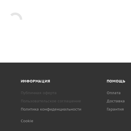
ИНФОРМАЦИЯ
ПОМОЩЬ
Публичная оферта
Оплата
Пользовательское соглашение
Доставка
Политика конфиденциальности
Гарантия
Cookie