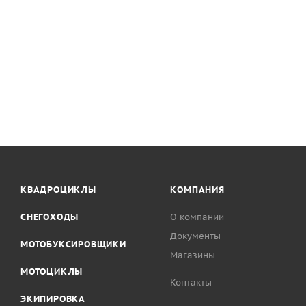
КВАДРОЦИКЛЫ
КОМПАНИЯ
СНЕГОХОДЫ
О компании
Документы
МОТОБУКСИРОВЩИКИ
Магазины
МОТОЦИКЛЫ
Контакты
ЭКИПИРОВКА