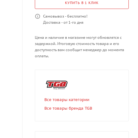
КУПИТЬ В 1 КЛИК
Самовывоз - бесплатно!
Доставка - от 1-го дня
Цена и наличие в магазине могут обновлятся с
задержкой. Итоговую стоимость товара и его
доступность вам сообщит менеджер до момента
оплаты.
Все товары категории
Все товары бренда TGB