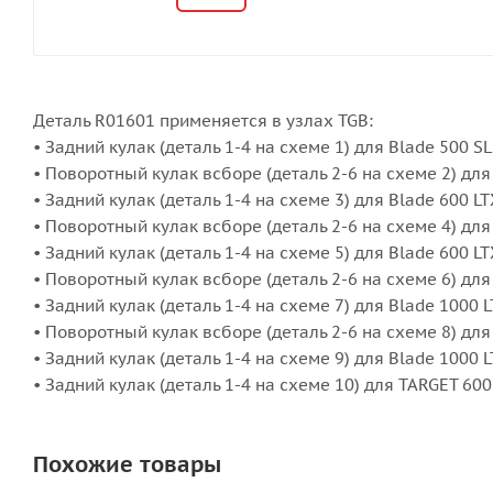
Деталь R01601 применяется в узлах TGB:
• Задний кулак (деталь 1-4 на схеме 1) для Blade 500 SL
• Поворотный кулак всборе (деталь 2-6 на схеме 2) для
• Задний кулак (деталь 1-4 на схеме 3) для Blade 600 LT
• Поворотный кулак всборе (деталь 2-6 на схеме 4) для
• Задний кулак (деталь 1-4 на схеме 5) для Blade 600 L
• Поворотный кулак всборе (деталь 2-6 на схеме 6) для
• Задний кулак (деталь 1-4 на схеме 7) для Blade 1000 
• Поворотный кулак всборе (деталь 2-6 на схеме 8) дл
• Задний кулак (деталь 1-4 на схеме 9) для Blade 1000
• Задний кулак (деталь 1-4 на схеме 10) для TARGET 600
Похожие товары