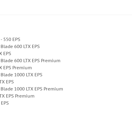
 - 550 EPS
 Blade 600 LTX EPS
X EPS
 Blade 600 LTX EPS Premium
TX EPS Premium
 Blade 1000 LTX EPS
LTX EPS
я Blade 1000 LTX EPS Premium
 LTX EPS Premium
 EPS