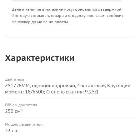
Цена и наличие в магазине могут обновлятся с задержкой.
Итоговую стоимость товара и его доступность вам сообщит
менеджер до момента оплаты.
Характеристики
Двигатель
ZS172FMM, одноцилиндровый, 4-х тактный; Крутящий
момент: 18/6500; Степень сжатия: 9.25:1
Объём двигателя
250 см³
Мощность двигателя
23 л.с