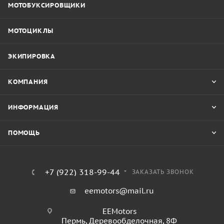
МОТОБУКСИРОВЩИКИ
МОТОЦИКЛЫ
ЭКИПИРОВКА
КОМПАНИЯ
ИНФОРМАЦИЯ
ПОМОЩЬ
+7 (922) 318-99-44
ЗАКАЗАТЬ ЗВОНОК
eemotors@mail.ru
EEMotors
Пермь
,
Деревообделочная, 8Ф