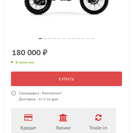
180 000
₽
В наличии
КУПИТЬ
Самовывоз - бесплатно!
Доставка - от 1-го дня
Кредит
Лизинг
Trade-in