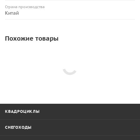
Страна производства
Китай
Похожие товары
КВАДРОЦИКЛЫ
СНЕГОХОДЫ