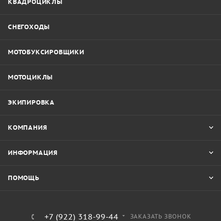
КВАДРОЦИКЛЫ
СНЕГОХОДЫ
МОТОБУКСИРОВЩИКИ
МОТОЦИКЛЫ
ЭКИПИРОВКА
КОМПАНИЯ
ИНФОРМАЦИЯ
ПОМОЩЬ
+7 (922) 318-99-44
ЗАКАЗАТЬ ЗВОНОК