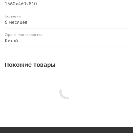
1560x460x810
Гарантия
6 месяцев
Страна производства
Китай
Похожие товары