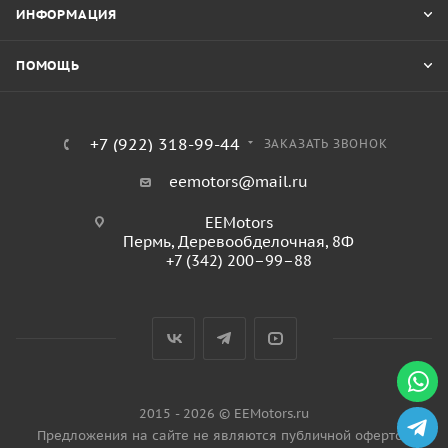
ИНФОРМАЦИЯ
ПОМОЩЬ
+7 (922) 318-99-44
ЗАКАЗАТЬ ЗВОНОК
eemotors@mail.ru
EEMotors
Пермь
,
Деревообделочная, 8Ф
+7 (342) 200–99–88
2015 - 2026 © EEMotors.ru
Предложения на сайте не являются публичной офертой