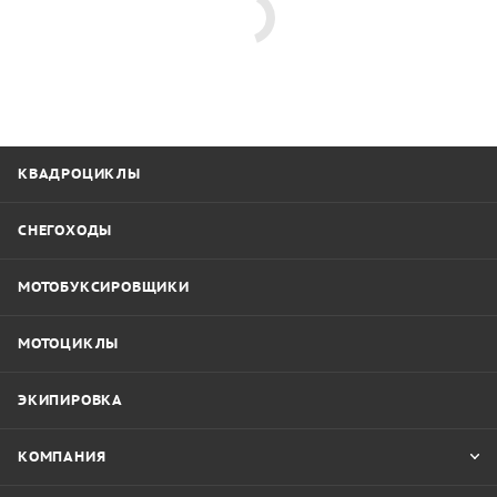
КВАДРОЦИКЛЫ
СНЕГОХОДЫ
МОТОБУКСИРОВЩИКИ
МОТОЦИКЛЫ
ЭКИПИРОВКА
КОМПАНИЯ