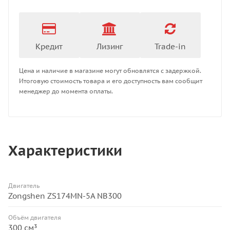
Кредит
Лизинг
Trade-in
Цена и наличие в магазине могут обновлятся с задержкой.
Итоговую стоимость товара и его доступность вам сообщит
менеджер до момента оплаты.
Характеристики
Двигатель
Zongshen ZS174MN-5A NB300
Объём двигателя
300 см³