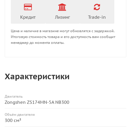
Кредит
Лизинг
Trade-in
Цена и наличие в магазине могут обновлятся с задержкой.
Итоговую стоимость товара и его доступность вам сообщит
менеджер до момента оплаты.
Характеристики
Двигатель
Zongshen ZS174MN-5A NB300
Объём двигателя
300 см³