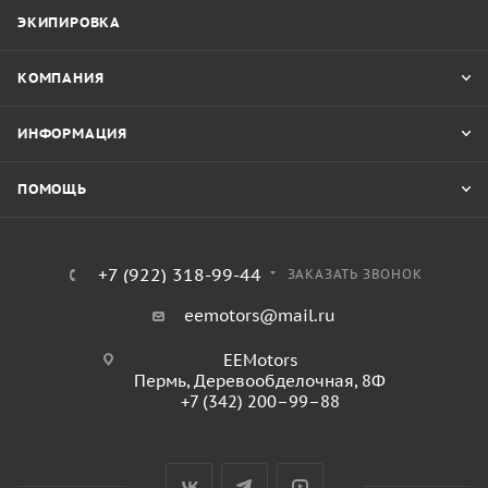
ЭКИПИРОВКА
КОМПАНИЯ
ИНФОРМАЦИЯ
ПОМОЩЬ
+7 (922) 318-99-44
ЗАКАЗАТЬ ЗВОНОК
eemotors@mail.ru
EEMotors
Пермь
,
Деревообделочная, 8Ф
+7 (342) 200–99–88