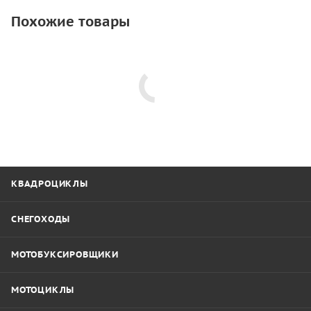
Похожие товары
КВАДРОЦИКЛЫ
СНЕГОХОДЫ
МОТОБУКСИРОВЩИКИ
МОТОЦИКЛЫ