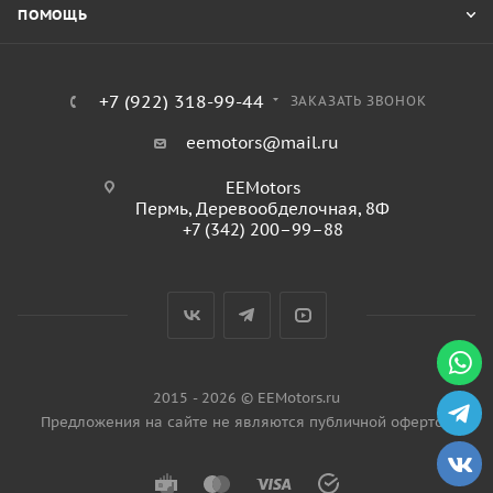
ПОМОЩЬ
+7 (922) 318-99-44
ЗАКАЗАТЬ ЗВОНОК
eemotors@mail.ru
EEMotors
Пермь
,
Деревообделочная, 8Ф
+7 (342) 200–99–88
2015 - 2026 © EEMotors.ru
Предложения на сайте не являются публичной офертой