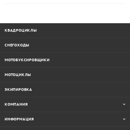
КВАДРОЦИКЛЫ
СНЕГОХОДЫ
МОТОБУКСИРОВЩИКИ
МОТОЦИКЛЫ
ЭКИПИРОВКА
КОМПАНИЯ
ИНФОРМАЦИЯ