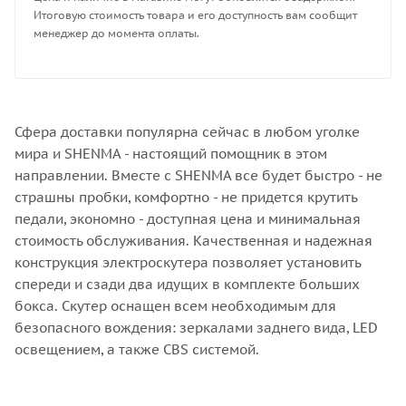
Итоговую стоимость товара и его доступность вам сообщит
менеджер до момента оплаты.
Сфера доставки популярна сейчас в любом уголке
мира и SHENMA - настоящий помощник в этом
направлении. Вместе с SHENMA все будет быстро - не
страшны пробки, комфортно - не придется крутить
педали, экономно - доступная цена и минимальная
стоимость обслуживания. Качественная и надежная
конструкция электроскутера позволяет установить
спереди и сзади два идущих в комплекте больших
бокса. Скутер оснащен всем необходимым для
безопасного вождения: зеркалами заднего вида, LED
освещением, а также CBS системой.