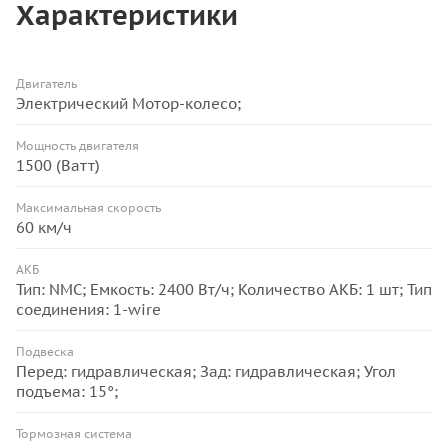
Характеристики
Двигатель
Электрический Мотор-колесо;
Мощность двигателя
1500 (Ватт)
Максимальная скорость
60 км/ч
АКБ
Тип: NMC; Емкость: 2400 Вт/ч; Количество АКБ: 1 шт; Тип
соединения: 1-wire
Подвеска
Перед: гидравлическая; Зад: гидравлическая; Угол
подъема: 15°;
Тормозная система