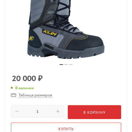
20 000
₽
В наличии
Таблица размеров
В КОРЗИНУ
КУПИТЬ