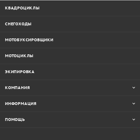
КВАДРОЦИКЛЫ
СНЕГОХОДЫ
МОТОБУКСИРОВЩИКИ
МОТОЦИКЛЫ
ЭКИПИРОВКА
КОМПАНИЯ
ИНФОРМАЦИЯ
ПОМОЩЬ