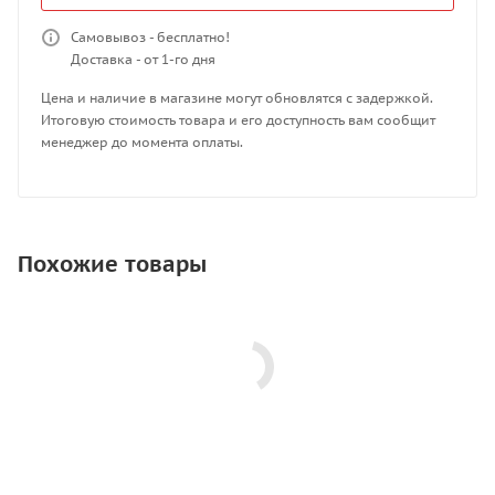
Самовывоз - бесплатно!
Доставка - от 1-го дня
Цена и наличие в магазине могут обновлятся с задержкой.
Итоговую стоимость товара и его доступность вам сообщит
менеджер до момента оплаты.
Похожие товары