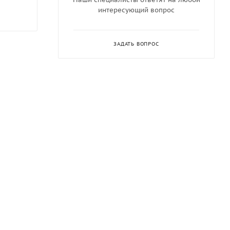
интересующий вопрос
ЗАДАТЬ ВОПРОС