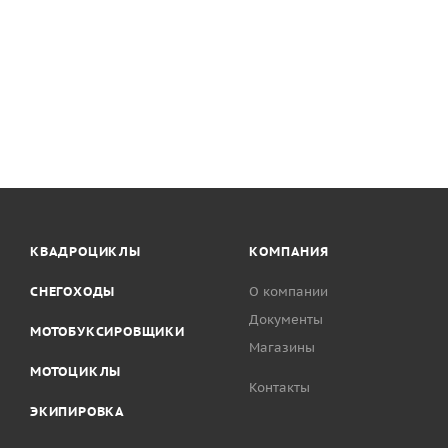
КВАДРОЦИКЛЫ
КОМПАНИЯ
СНЕГОХОДЫ
О компании
Документы
МОТОБУКСИРОВЩИКИ
Магазины
МОТОЦИКЛЫ
Контакты
ЭКИПИРОВКА