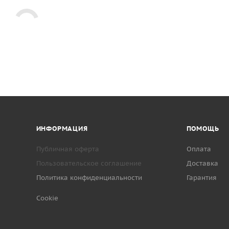
ИНФОРМАЦИЯ
ПОМОЩЬ
Публичная оферта
Оплата
Пользовательское соглашение
Доставка
Политика конфиденциальности
Гарантия
Cookie