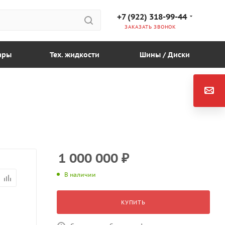
+7 (922) 318-99-44
ЗАКАЗАТЬ ЗВОНОК
ары
Тех. жидкости
Шины / Диски
1 000 000
₽
В наличии
КУПИТЬ