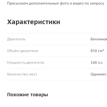
Присылаем дополнительные фото и видео по запросу
Характеристики
Двигатель
Бензино
Объём двигателя
850 см³
Мощность двигателя
168 л.с
Количество мест
Одномес
Похожие товары