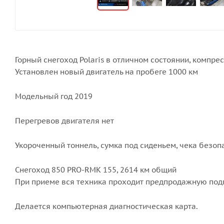
Горный снегоход Polaris в отличном состоянии, компре
Установлен новый двигатель на пробеге 1000 км
Модельный год 2019
Перегревов двигателя нет
Укороченный тоннель, сумка под сиденьем, чека безоп
Снегоход 850 PRO-RMK 155, 2614 км общий
При приеме вся техника проходит предпродажную подг
Делается компьютерная диагностическая карта.