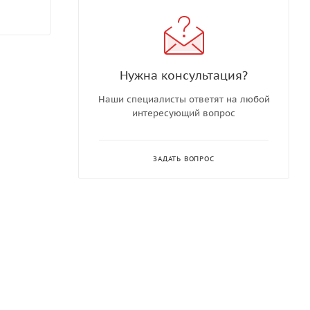
Нужна консультация?
Наши специалисты ответят на любой
интересующий вопрос
ЗАДАТЬ ВОПРОС