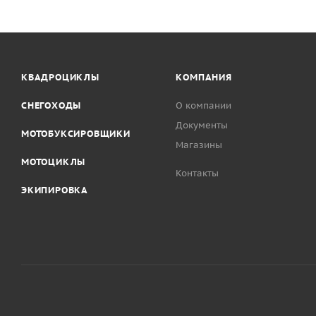
КВАДРОЦИКЛЫ
КОМПАНИЯ
СНЕГОХОДЫ
О компании
Документы
МОТОБУКСИРОВЩИКИ
Магазины
МОТОЦИКЛЫ
Контакты
ЭКИПИРОВКА