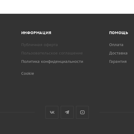
ИНФОРМАЦИЯ
ПОМОЩЬ
Публичная оферта
Оплата
Пользовательское соглашение
Доставка
Политика конфиденциальности
Гарантия
Cookie