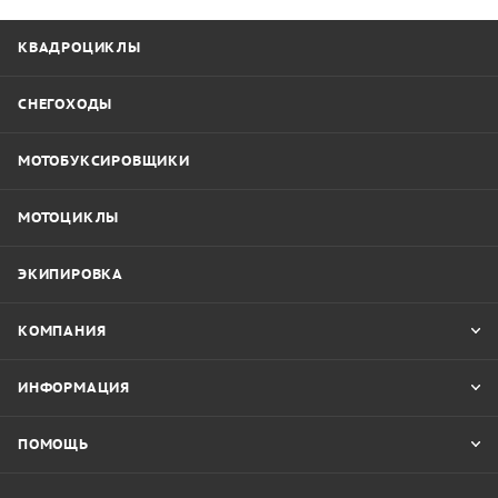
КВАДРОЦИКЛЫ
СНЕГОХОДЫ
МОТОБУКСИРОВЩИКИ
МОТОЦИКЛЫ
ЭКИПИРОВКА
КОМПАНИЯ
ИНФОРМАЦИЯ
ПОМОЩЬ