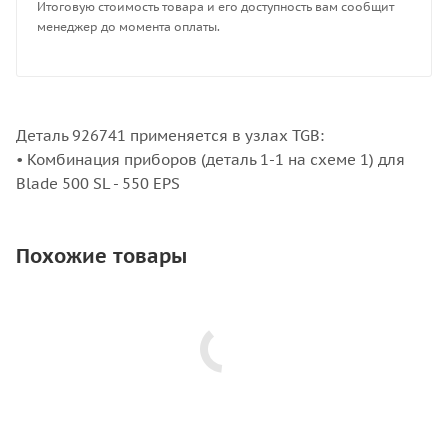
Итоговую стоимость товара и его доступность вам сообщит
менеджер до момента оплаты.
Деталь 926741 применяется в узлах TGB:
• Комбинация приборов (деталь 1-1 на схеме 1) для
Blade 500 SL - 550 EPS
Похожие товары