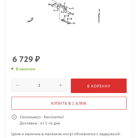
6 729
₽
В наличии
В КОРЗИНУ
КУПИТЬ В 1 КЛИК
Самовывоз - бесплатно!
Доставка - от 1-го дня
Цена и наличие в магазине могут обновлятся с задержкой.