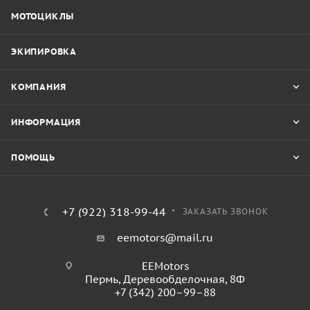
МОТОЦИКЛЫ
ЭКИПИРОВКА
КОМПАНИЯ
ИНФОРМАЦИЯ
ПОМОЩЬ
+7 (922) 318-99-44
ЗАКАЗАТЬ ЗВОНОК
eemotors@mail.ru
EEMotors
Пермь
,
Деревообделочная, 8Ф
+7 (342) 200–99–88