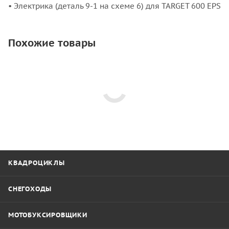
• Электрика (деталь 9-1 на схеме 6) для TARGET 600 EPS
Похожие товары
КВАДРОЦИКЛЫ
СНЕГОХОДЫ
МОТОБУКСИРОВЩИКИ