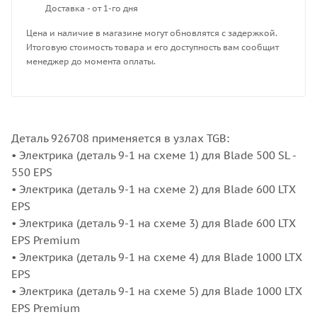
Доставка - от 1-го дня
Цена и наличие в магазине могут обновлятся с задержкой.
Итоговую стоимость товара и его доступность вам сообщит
менеджер до момента оплаты.
Деталь 926708 применяется в узлах TGB:
• Электрика (деталь 9-1 на схеме 1) для Blade 500 SL -
550 EPS
• Электрика (деталь 9-1 на схеме 2) для Blade 600 LTX
EPS
• Электрика (деталь 9-1 на схеме 3) для Blade 600 LTX
EPS Premium
• Электрика (деталь 9-1 на схеме 4) для Blade 1000 LTX
EPS
• Электрика (деталь 9-1 на схеме 5) для Blade 1000 LTX
EPS Premium