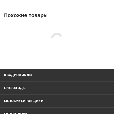
Похожие товары
КВАДРОЦИКЛЫ
СНЕГОХОДЫ
МОТОБУКСИРОВЩИКИ
МОТОЦИКЛЫ