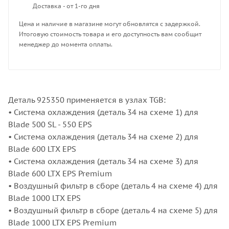
Доставка - от 1-го дня
Цена и наличие в магазине могут обновлятся с задержкой.
Итоговую стоимость товара и его доступность вам сообщит
менеджер до момента оплаты.
Деталь 925350 применяется в узлах TGB:
• Система охлаждения (деталь 34 на схеме 1) для
Blade 500 SL - 550 EPS
• Система охлаждения (деталь 34 на схеме 2) для
Blade 600 LTX EPS
• Система охлаждения (деталь 34 на схеме 3) для
Blade 600 LTX EPS Premium
• Воздушный фильтр в сборе (деталь 4 на схеме 4) для
Blade 1000 LTX EPS
• Воздушный фильтр в сборе (деталь 4 на схеме 5) для
Blade 1000 LTX EPS Premium