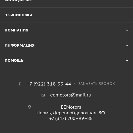
ЭКИПИРОВКА
КОМПАНИЯ
ИНФОРМАЦИЯ
ПОМОЩЬ
+7 (922) 318-99-44
ЗАКАЗАТЬ ЗВОНОК
eemotors@mail.ru
EEMotors
Пермь
,
Деревообделочная, 8Ф
+7 (342) 200–99–88