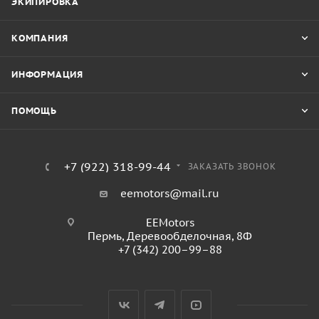
ЭКИПИРОВКА
КОМПАНИЯ
ИНФОРМАЦИЯ
ПОМОЩЬ
+7 (922) 318-99-44
ЗАКАЗАТЬ ЗВОНОК
eemotors@mail.ru
EEMotors
Пермь
,
Деревообделочная, 8Ф
+7 (342) 200–99–88