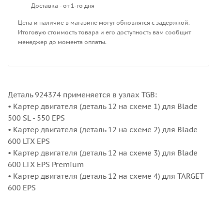
Доставка - от 1-го дня
Цена и наличие в магазине могут обновлятся с задержкой.
Итоговую стоимость товара и его доступность вам сообщит
менеджер до момента оплаты.
Деталь 924374 применяется в узлах TGB:
• Картер двигателя (деталь 12 на схеме 1) для Blade
500 SL - 550 EPS
• Картер двигателя (деталь 12 на схеме 2) для Blade
600 LTX EPS
• Картер двигателя (деталь 12 на схеме 3) для Blade
600 LTX EPS Premium
• Картер двигателя (деталь 12 на схеме 4) для TARGET
600 EPS