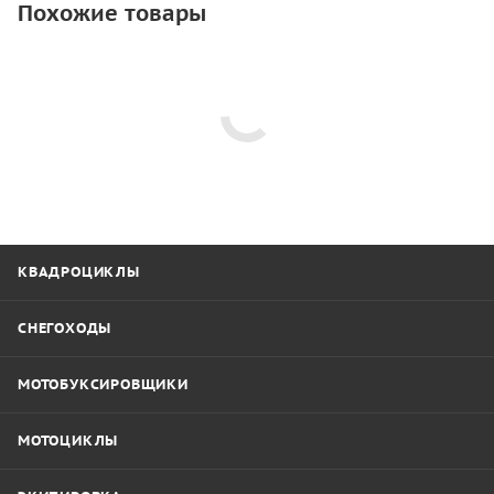
Похожие товары
КВАДРОЦИКЛЫ
СНЕГОХОДЫ
МОТОБУКСИРОВЩИКИ
МОТОЦИКЛЫ