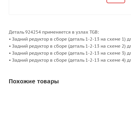
Деталь 924254 применяется в узлах TGB:
• Задний редуктор в сборе (деталь 1-2-13 на схеме 1) дл
• Задний редуктор в сборе (деталь 1-2-13 на схеме 2) д
• Задний редуктор в сборе (деталь 1-2-13 на схеме 3) 
• Задний редуктор в сборе (деталь 1-2-13 на схеме 4) 
Похожие товары