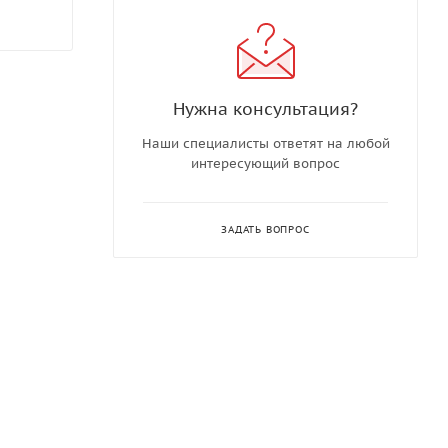
Нужна консультация?
Наши специалисты ответят на любой
интересующий вопрос
ЗАДАТЬ ВОПРОС