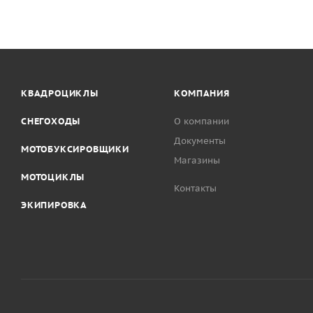
КВАДРОЦИКЛЫ
КОМПАНИЯ
СНЕГОХОДЫ
О компании
Документы
МОТОБУКСИРОВЩИКИ
Магазины
МОТОЦИКЛЫ
Контакты
ЭКИПИРОВКА