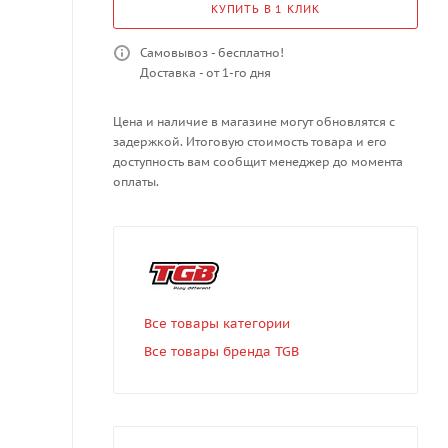
КУПИТЬ В 1 КЛИК
Самовывоз - бесплатно!
Доставка - от 1-го дня
Цена и наличие в магазине могут обновлятся с
задержкой. Итоговую стоимость товара и его
доступность вам сообщит менеджер до момента
оплаты.
Все товары категории
Все товары бренда TGB