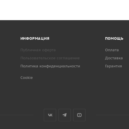
ИНФОРМАЦИЯ
ПОМОЩЬ
Публичная оферта
Оплата
Пользовательское соглашение
Доставка
Политика конфиденциальности
Гарантия
Cookie