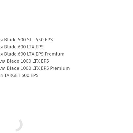
я Blade 500 SL - 550 EPS
я Blade 600 LTX EPS
ля Blade 600 LTX EPS Premium
для Blade 1000 LTX EPS
для Blade 1000 LTX EPS Premium
ля TARGET 600 EPS