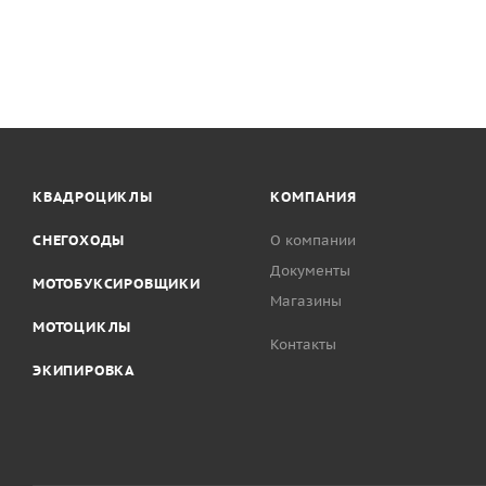
КВАДРОЦИКЛЫ
КОМПАНИЯ
СНЕГОХОДЫ
О компании
Документы
МОТОБУКСИРОВЩИКИ
Магазины
МОТОЦИКЛЫ
Контакты
ЭКИПИРОВКА