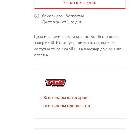
КУПИТЬ В 1 КЛИК
Самовывоз - бесплатно!
Доставка - от 1-го дня
Цена и наличие в магазине могут обновлятся с
задержкой. Итоговую стоимость товара и его
доступность вам сообщит менеджер до момента
оплаты.
Все товары категории
Все товары бренда TGB