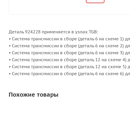
Деталь 924228 применяется в узлах TGB:
• Система трансмиссии в сборе (деталь 6 на схеме 1) дл
• Система трансмиссии в сборе (деталь 6 на схеме 2) дл
• Система трансмиссии в сборе (деталь 6 на схеме 3) д
• Система трансмиссии в сборе (деталь 12 на схеме 4) 
• Система трансмиссии в сборе (деталь 12 на схеме 5) 
• Система трансмиссии в сборе (деталь 6 на схеме 6) д
Похожие товары