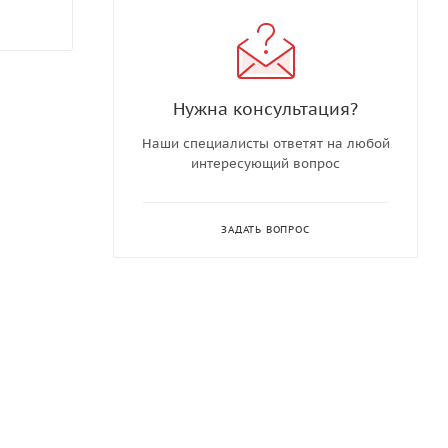
Нужна консультация?
Наши специалисты ответят на любой
интересующий вопрос
ЗАДАТЬ ВОПРОС