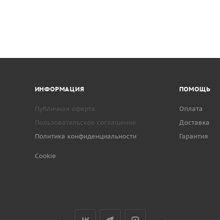
ИНФОРМАЦИЯ
ПОМОЩЬ
Публичная оферта
Оплата
Пользовательское соглашение
Доставка
Политика конфиденциальности
Гарантия
Cookie