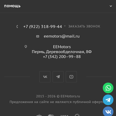
ПОМОЩЬ
+7 (922) 318-99-44
ЗАКАЗАТЬ ЗВОНОК
eemotors@mail.ru
EEMotors
Пермь
,
Деревообделочная, 8Ф
+7 (342) 200–99–88
2015 - 2026 © EEMotors.ru
Предложения на сайте не являются публичной офертой