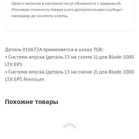
Цена и наличие в магазине могут обновлятся с задержкой.
Итоговую стоимость товара и его доступность вам сообщит
менеджер до момента оплаты.
Деталь 910672A применяется в узлах TGB:
• Система впуска (деталь 15 на схеме 1) для Blade 1000
LTX EPS
• Система впуска (деталь 15 на схеме 2) для Blade 1000
LTX EPS Premium
Похожие товары