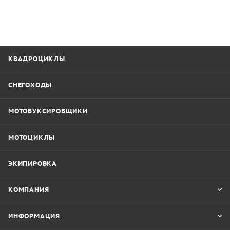
КВАДРОЦИКЛЫ
СНЕГОХОДЫ
МОТОБУКСИРОВЩИКИ
МОТОЦИКЛЫ
ЭКИПИРОВКА
КОМПАНИЯ
ИНФОРМАЦИЯ