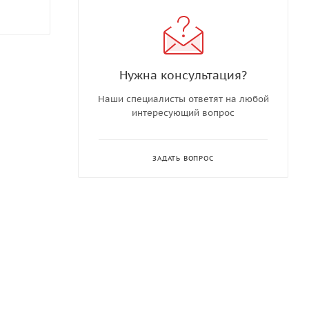
Нужна консультация?
Наши специалисты ответят на любой
интересующий вопрос
ЗАДАТЬ ВОПРОС