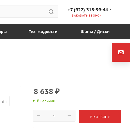
+7 (922) 318-99-44
ЗАКАЗАТЬ ЗВОНОК
ары
Тех. жидкости
Шины / Диски
8 638
₽
В наличии
В КОРЗИНУ