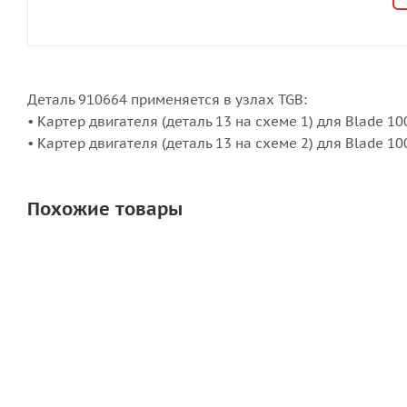
Деталь 910664 применяется в узлах TGB:
• Картер двигателя (деталь 13 на схеме 1) для Blade 10
• Картер двигателя (деталь 13 на схеме 2) для Blade 1
Похожие товары