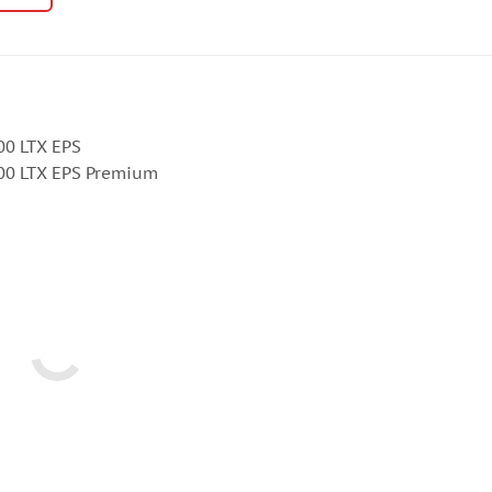
00 LTX EPS
000 LTX EPS Premium