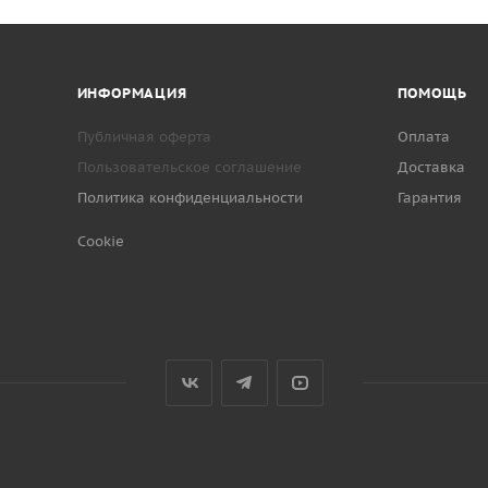
ИНФОРМАЦИЯ
ПОМОЩЬ
Публичная оферта
Оплата
Пользовательское соглашение
Доставка
Политика конфиденциальности
Гарантия
Cookie