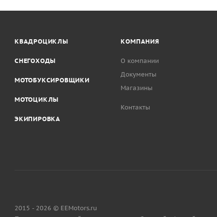
КВАДРОЦИКЛЫ
КОМПАНИЯ
СНЕГОХОДЫ
О компании
Документы
МОТОБУКСИРОВЩИКИ
Магазины
МОТОЦИКЛЫ
Контакты
ЭКИПИРОВКА
2015 - 2026 © EEMotors.ru