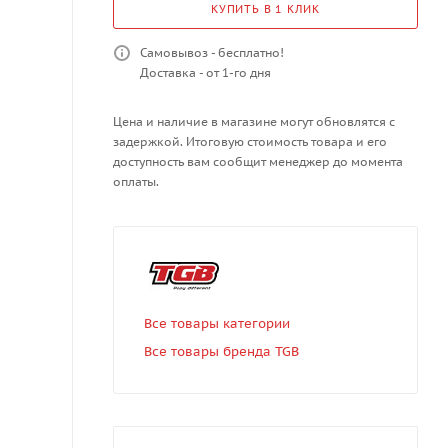
КУПИТЬ В 1 КЛИК
Самовывоз - бесплатно!
Доставка - от 1-го дня
Цена и наличие в магазине могут обновлятся с
задержкой. Итоговую стоимость товара и его
доступность вам сообщит менеджер до момента
оплаты.
Все товары категории
Все товары бренда TGB