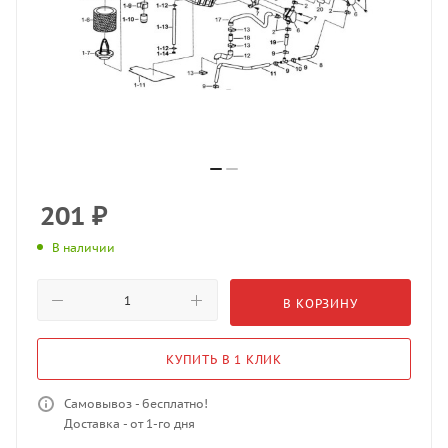
201
₽
В наличии
В КОРЗИНУ
КУПИТЬ В 1 КЛИК
Самовывоз - бесплатно!
Доставка - от 1-го дня