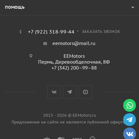
ПОМОЩЬ
+7 (922) 318-99-44
ЗАКАЗАТЬ ЗВОНОК
eemotors@mail.ru
EEMotors
Пермь
,
Деревообделочная, 8Ф
+7 (342) 200–99–88
2015 - 2026 © EEMotors.ru
Предложения на сайте не являются публичной офертой