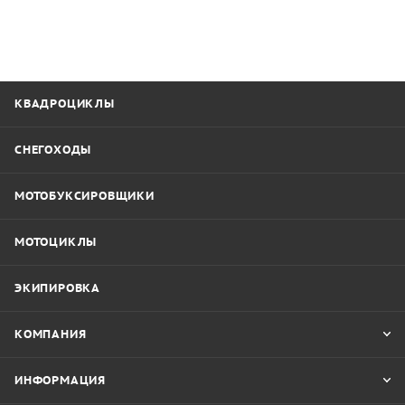
КВАДРОЦИКЛЫ
СНЕГОХОДЫ
МОТОБУКСИРОВЩИКИ
МОТОЦИКЛЫ
ЭКИПИРОВКА
КОМПАНИЯ
ИНФОРМАЦИЯ