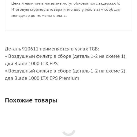
Цена и наличие в магазине могут обновлятся с задержкой.
Итоговую стоимость товара и его доступность вам сообщит
менеджер до момента оплаты.
Деталь 910611 применяется в узлах TGB:
• Воздушный фильтр в сборе (деталь 1-2 на схеме 1)
для Blade 1000 LTX EPS
• Воздушный фильтр в сборе (деталь 1-2 на схеме 2)
для Blade 1000 LTX EPS Premium
Похожие товары