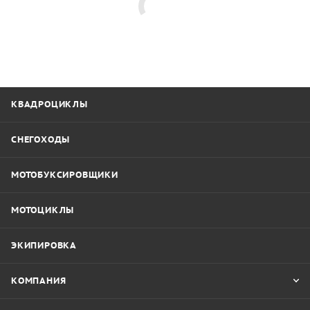
КВАДРОЦИКЛЫ
СНЕГОХОДЫ
МОТОБУКСИРОВЩИКИ
МОТОЦИКЛЫ
ЭКИПИРОВКА
КОМПАНИЯ