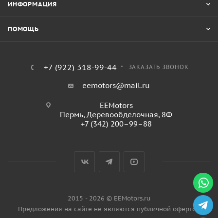
ИНФОРМАЦИЯ
ПОМОЩЬ
+7 (922) 318-99-44
ЗАКАЗАТЬ ЗВОНОК
eemotors@mail.ru
EEMotors
Пермь
,
Деревообделочная, 8Ф
+7 (342) 200–99–88
2015 - 2026 © EEMotors.ru
Предложения на сайте не являются публичной офертой