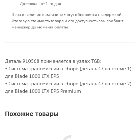
Доставка - от 1-го дня
Цена и наличие в магазине могут обновлятся с задержкой.
Итоговую стоимость товара и его доступность вам сообщит
менеджер до момента оплаты.
Деталь 910568 применяется в узлах TGB:
• Система трансмиссии в сборе (деталь 47 на схеме 1)
для Blade 1000 LTX EPS
• Система трансмиссии в сборе (деталь 47 на схеме 2)
для Blade 1000 LTX EPS Premium
Похожие товары