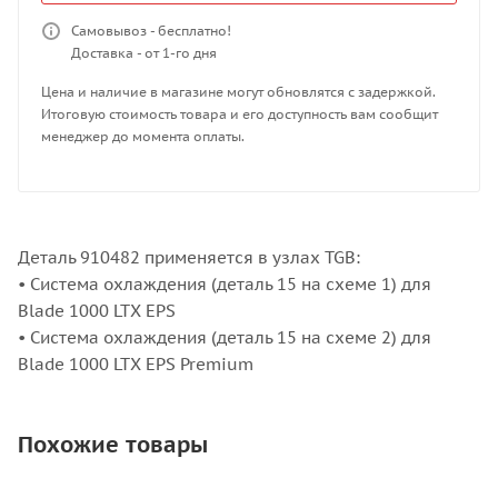
Самовывоз - бесплатно!
Доставка - от 1-го дня
Цена и наличие в магазине могут обновлятся с задержкой.
Итоговую стоимость товара и его доступность вам сообщит
менеджер до момента оплаты.
Деталь 910482 применяется в узлах TGB:
• Система охлаждения (деталь 15 на схеме 1) для
Blade 1000 LTX EPS
• Система охлаждения (деталь 15 на схеме 2) для
Blade 1000 LTX EPS Premium
Похожие товары