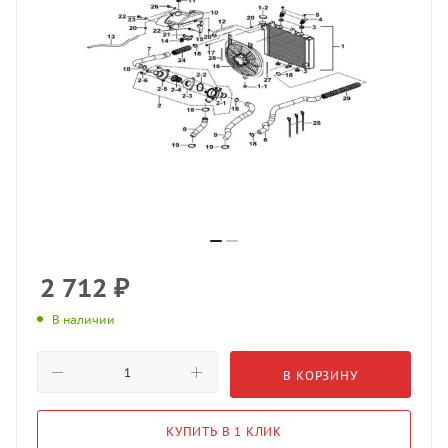
2 712
₽
В наличии
В КОРЗИНУ
КУПИТЬ В 1 КЛИК