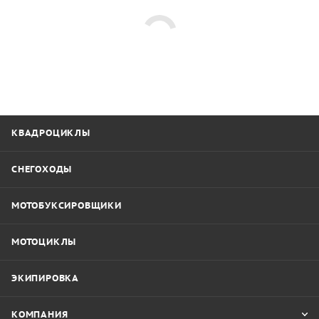
КВАДРОЦИКЛЫ
СНЕГОХОДЫ
МОТОБУКСИРОВЩИКИ
МОТОЦИКЛЫ
ЭКИПИРОВКА
КОМПАНИЯ