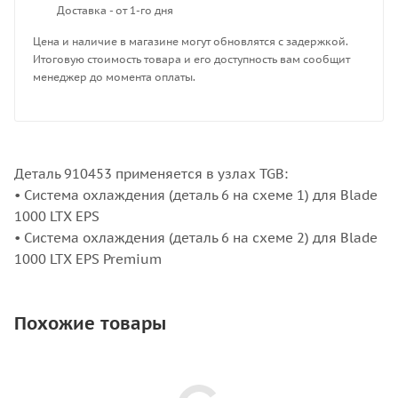
Доставка - от 1-го дня
Цена и наличие в магазине могут обновлятся с задержкой.
Итоговую стоимость товара и его доступность вам сообщит
менеджер до момента оплаты.
Деталь 910453 применяется в узлах TGB:
• Система охлаждения (деталь 6 на схеме 1) для Blade
1000 LTX EPS
• Система охлаждения (деталь 6 на схеме 2) для Blade
1000 LTX EPS Premium
Похожие товары