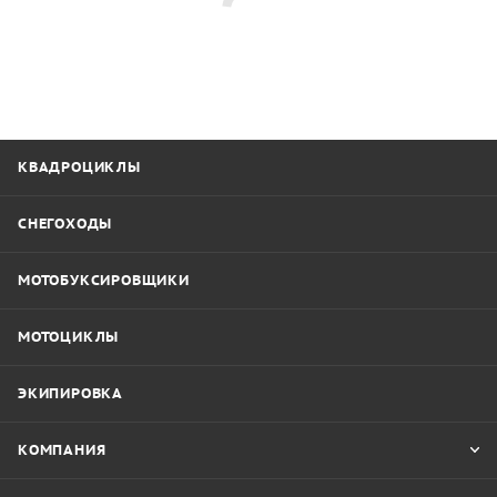
КВАДРОЦИКЛЫ
СНЕГОХОДЫ
МОТОБУКСИРОВЩИКИ
МОТОЦИКЛЫ
ЭКИПИРОВКА
КОМПАНИЯ