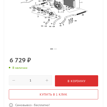
6 729
₽
В наличии
В КОРЗИНУ
КУПИТЬ В 1 КЛИК
Самовывоз - бесплатно!