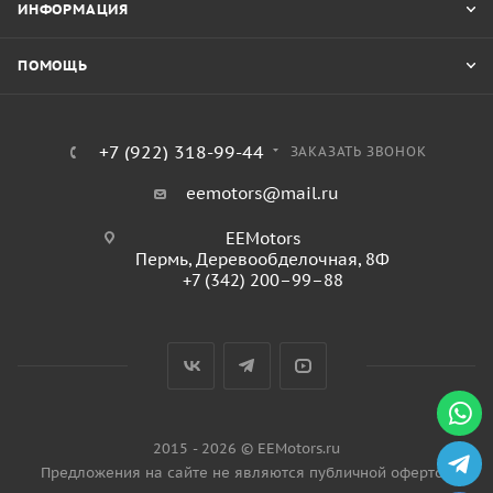
ИНФОРМАЦИЯ
ПОМОЩЬ
+7 (922) 318-99-44
ЗАКАЗАТЬ ЗВОНОК
eemotors@mail.ru
EEMotors
Пермь
,
Деревообделочная, 8Ф
+7 (342) 200–99–88
2015 - 2026 © EEMotors.ru
Предложения на сайте не являются публичной офертой