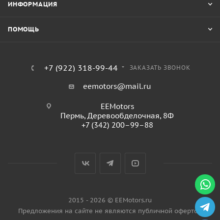
ИНФОРМАЦИЯ
ПОМОЩЬ
+7 (922) 318-99-44
ЗАКАЗАТЬ ЗВОНОК
eemotors@mail.ru
EEMotors
Пермь
,
Деревообделочная, 8Ф
+7 (342) 200–99–88
2015 - 2026 © EEMotors.ru
Предложения на сайте не являются публичной офертой