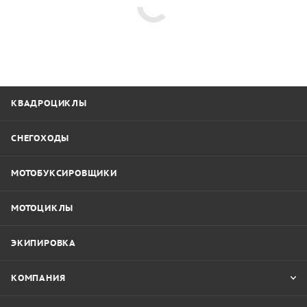
КВАДРОЦИКЛЫ
СНЕГОХОДЫ
МОТОБУКСИРОВЩИКИ
МОТОЦИКЛЫ
ЭКИПИРОВКА
КОМПАНИЯ