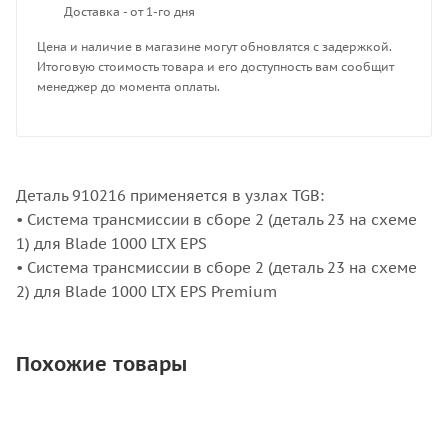
Доставка - от 1-го дня
Цена и наличие в магазине могут обновлятся с задержкой.
Итоговую стоимость товара и его доступность вам сообщит
менеджер до момента оплаты.
Деталь 910216 применяется в узлах TGB:
• Система трансмиссии в сборе 2 (деталь 23 на схеме
1) для Blade 1000 LTX EPS
• Система трансмиссии в сборе 2 (деталь 23 на схеме
2) для Blade 1000 LTX EPS Premium
Похожие товары