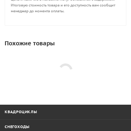
Итоговую стоимость товара и его доступность вам сообщит
менеджер до момента оплаты.
Похожие товары
КВАДРОЦИКЛЫ
СНЕГОХОДЫ