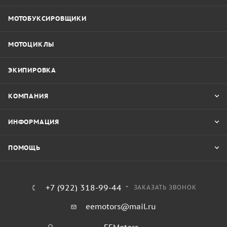
МОТОБУКСИРОВЩИКИ
МОТОЦИКЛЫ
ЭКИПИРОВКА
КОМПАНИЯ
ИНФОРМАЦИЯ
ПОМОЩЬ
+7 (922) 318-99-44
ЗАКАЗАТЬ ЗВОНОК
eemotors@mail.ru