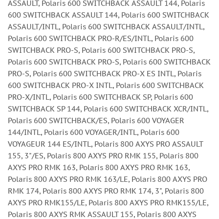
ASSAULT, Polaris 600 SWITCHBACK ASSAULT 144, Polaris
600 SWITCHBACK ASSAULT 144, Polaris 600 SWITCHBACK
ASSAULT/INTL, Polaris 600 SWITCHBACK ASSAULT/INTL,
Polaris 600 SWITCHBACK PRO-R/ES/INTL, Polaris 600
SWITCHBACK PRO-S, Polaris 600 SWITCHBACK PRO-S,
Polaris 600 SWITCHBACK PRO-S, Polaris 600 SWITCHBACK
PRO-S, Polaris 600 SWITCHBACK PRO-X ES INTL, Polaris
600 SWITCHBACK PRO-X INTL, Polaris 600 SWITCHBACK
PRO-X/INTL, Polaris 600 SWITCHBACK SP, Polaris 600
SWITCHBACK SP 144, Polaris 600 SWITCHBACK XCR/INTL,
Polaris 600 SWITCHBACK/ES, Polaris 600 VOYAGER
144/INTL, Polaris 600 VOYAGER/INTL, Polaris 600
VOYAGEUR 144 ES/INTL, Polaris 800 AXYS PRO ASSAULT
155, 3"/ES, Polaris 800 AXYS PRO RMK 155, Polaris 800
AXYS PRO RMK 163, Polaris 800 AXYS PRO RMK 163,
Polaris 800 AXYS PRO RMK 163/LE, Polaris 800 AXYS PRO
RMK 174, Polaris 800 AXYS PRO RMK 174, 3", Polaris 800
AXYS PRO RMK155/LE, Polaris 800 AXYS PRO RMK155/LE,
Polaris 800 AXYS RMK ASSAULT 155, Polaris 800 AXYS