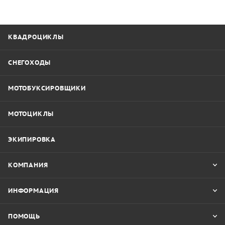
КВАДРОЦИКЛЫ
СНЕГОХОДЫ
МОТОБУКСИРОВЩИКИ
МОТОЦИКЛЫ
ЭКИПИРОВКА
КОМПАНИЯ
ИНФОРМАЦИЯ
ПОМОЩЬ