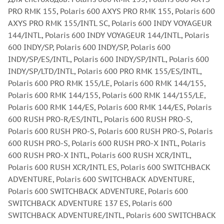
PRO RMK 155, Polaris 600 AXYS PRO RMK 155, Polaris 600
AXYS PRO RMK 155/INTL SC, Polaris 600 INDY VOYAGEUR
144/INTL, Polaris 600 INDY VOYAGEUR 144/INTL, Polaris
600 INDY/SP, Polaris 600 INDY/SP, Polaris 600
INDY/SP/ES/INTL, Polaris 600 INDY/SP/INTL, Polaris 600
INDY/SP/LTD/INTL, Polaris 600 PRO RMK 155/ES/INTL,
Polaris 600 PRO RMK 155/LE, Polaris 600 RMK 144/155,
Polaris 600 RMK 144/155, Polaris 600 RMK 144/155/LE,
Polaris 600 RMK 144/ES, Polaris 600 RMK 144/ES, Polaris
600 RUSH PRO-R/ES/INTL, Polaris 600 RUSH PRO-S,
Polaris 600 RUSH PRO-S, Polaris 600 RUSH PRO-S, Polaris
600 RUSH PRO-S, Polaris 600 RUSH PRO-X INTL, Polaris
600 RUSH PRO-X INTL, Polaris 600 RUSH XCR/INTL,
Polaris 600 RUSH XCR/INTL ES, Polaris 600 SWITCHBACK
ADVENTURE, Polaris 600 SWITCHBACK ADVENTURE,
Polaris 600 SWITCHBACK ADVENTURE, Polaris 600
SWITCHBACK ADVENTURE 137 ES, Polaris 600
SWITCHBACK ADVENTURE/INTL, Polaris 600 SWITCHBACK