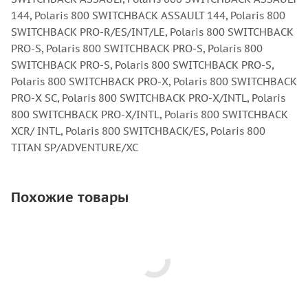
144, Polaris 800 SWITCHBACK ASSAULT 144, Polaris 800
SWITCHBACK PRO-R/ES/INT/LE, Polaris 800 SWITCHBACK
PRO-S, Polaris 800 SWITCHBACK PRO-S, Polaris 800
SWITCHBACK PRO-S, Polaris 800 SWITCHBACK PRO-S,
Polaris 800 SWITCHBACK PRO-X, Polaris 800 SWITCHBACK
PRO-X SC, Polaris 800 SWITCHBACK PRO-X/INTL, Polaris
800 SWITCHBACK PRO-X/INTL, Polaris 800 SWITCHBACK
XCR/ INTL, Polaris 800 SWITCHBACK/ES, Polaris 800
TITAN SP/ADVENTURE/XC
Похожие товары