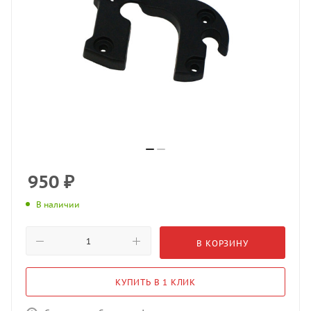
950
₽
В наличии
В КОРЗИНУ
КУПИТЬ В 1 КЛИК