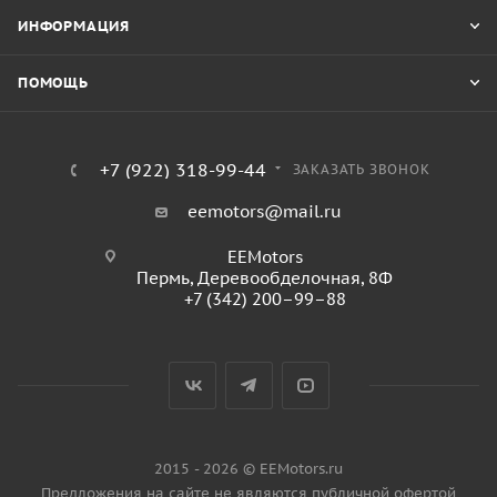
ИНФОРМАЦИЯ
ПОМОЩЬ
+7 (922) 318-99-44
ЗАКАЗАТЬ ЗВОНОК
eemotors@mail.ru
EEMotors
Пермь
,
Деревообделочная, 8Ф
+7 (342) 200–99–88
2015 - 2026 © EEMotors.ru
Предложения на сайте не являются публичной офертой