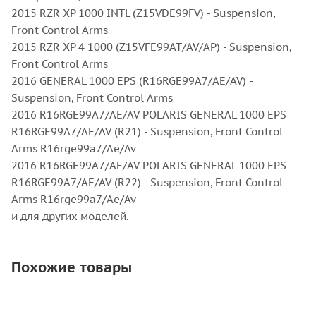
2015 RZR XP 1000 INTL (Z15VDE99FV) - Suspension,
Front Control Arms
2015 RZR XP 4 1000 (Z15VFE99AT/AV/AP) - Suspension,
Front Control Arms
2016 GENERAL 1000 EPS (R16RGE99A7/AE/AV) -
Suspension, Front Control Arms
2016 R16RGE99A7/AE/AV POLARIS GENERAL 1000 EPS
R16RGE99A7/AE/AV (R21) - Suspension, Front Control
Arms R16rge99a7/Ae/Av
2016 R16RGE99A7/AE/AV POLARIS GENERAL 1000 EPS
R16RGE99A7/AE/AV (R22) - Suspension, Front Control
Arms R16rge99a7/Ae/Av
и для других моделей.
Похожие товары