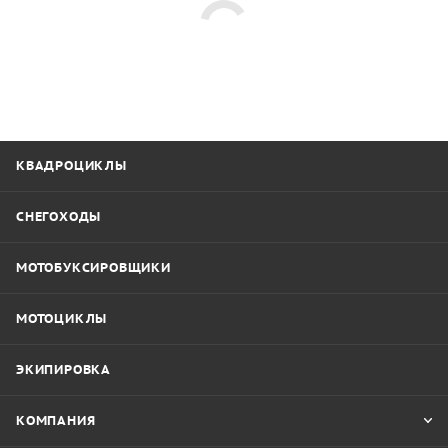
КВАДРОЦИКЛЫ
СНЕГОХОДЫ
МОТОБУКСИРОВЩИКИ
МОТОЦИКЛЫ
ЭКИПИРОВКА
КОМПАНИЯ