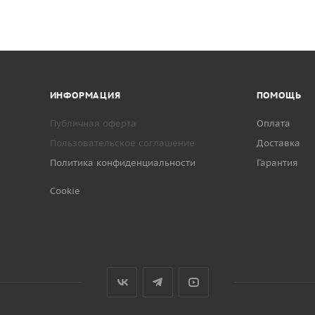
ИНФОРМАЦИЯ
ПОМОЩЬ
Публичная оферта
Оплата
Пользовательское соглашение
Доставка
Политика конфиденциальности
Гарантия
Cookie