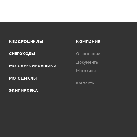
КВАДРОЦИКЛЫ
КОМПАНИЯ
СНЕГОХОДЫ
О компании
Документы
МОТОБУКСИРОВЩИКИ
Магазины
МОТОЦИКЛЫ
Контакты
ЭКИПИРОВКА