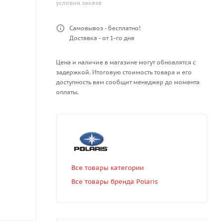
условия заказа
Самовывоз - бесплатно!
Доставка - от 1-го дня
Цена и наличие в магазине могут обновлятся с
задержкой. Итоговую стоимость товара и его
доступность вам сообщит менеджер до момента
оплаты.
Все товары категории
Все товары бренда Polaris