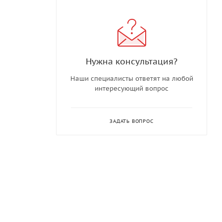
Нужна консультация?
Наши специалисты ответят на любой
интересующий вопрос
ЗАДАТЬ ВОПРОС