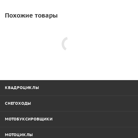
Похожие товары
КВАДРОЦИКЛЫ
СНЕГОХОДЫ
МОТОБУКСИРОВЩИКИ
МОТОЦИКЛЫ