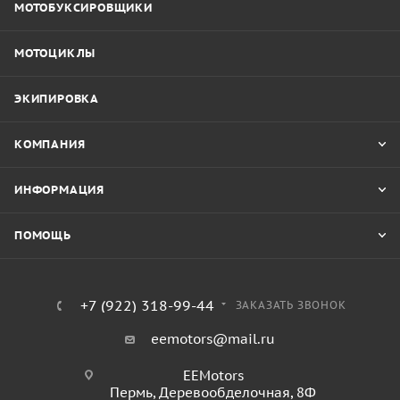
МОТОБУКСИРОВЩИКИ
МОТОЦИКЛЫ
ЭКИПИРОВКА
КОМПАНИЯ
ИНФОРМАЦИЯ
ПОМОЩЬ
+7 (922) 318-99-44
ЗАКАЗАТЬ ЗВОНОК
eemotors@mail.ru
EEMotors
Пермь
,
Деревообделочная, 8Ф