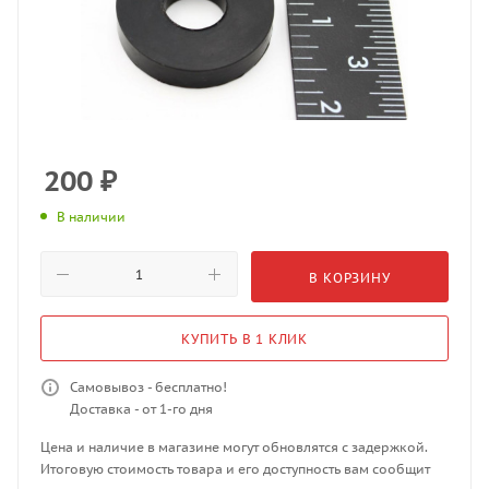
200
₽
В наличии
В КОРЗИНУ
КУПИТЬ В 1 КЛИК
Самовывоз - бесплатно!
Доставка - от 1-го дня
Цена и наличие в магазине могут обновлятся с задержкой.
Итоговую стоимость товара и его доступность вам сообщит