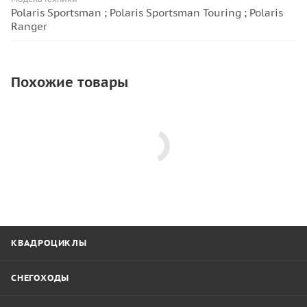
Polaris Sportsman ; Polaris Sportsman Touring ; Polaris
Ranger
Похожие товары
КВАДРОЦИКЛЫ
СНЕГОХОДЫ