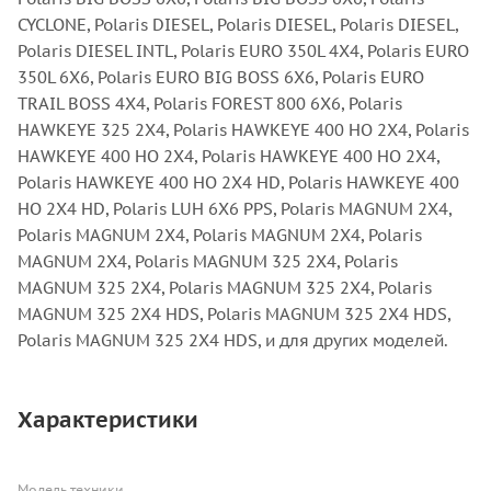
CYCLONE, Polaris DIESEL, Polaris DIESEL, Polaris DIESEL,
Polaris DIESEL INTL, Polaris EURO 350L 4X4, Polaris EURO
350L 6X6, Polaris EURO BIG BOSS 6X6, Polaris EURO
TRAIL BOSS 4X4, Polaris FOREST 800 6X6, Polaris
HAWKEYE 325 2X4, Polaris HAWKEYE 400 HO 2X4, Polaris
HAWKEYE 400 HO 2X4, Polaris HAWKEYE 400 HO 2X4,
Polaris HAWKEYE 400 HO 2X4 HD, Polaris HAWKEYE 400
HO 2X4 HD, Polaris LUH 6X6 PPS, Polaris MAGNUM 2X4,
Polaris MAGNUM 2X4, Polaris MAGNUM 2X4, Polaris
MAGNUM 2X4, Polaris MAGNUM 325 2X4, Polaris
MAGNUM 325 2X4, Polaris MAGNUM 325 2X4, Polaris
MAGNUM 325 2X4 HDS, Polaris MAGNUM 325 2X4 HDS,
Polaris MAGNUM 325 2X4 HDS, и для других моделей.
Характеристики
Модель техники