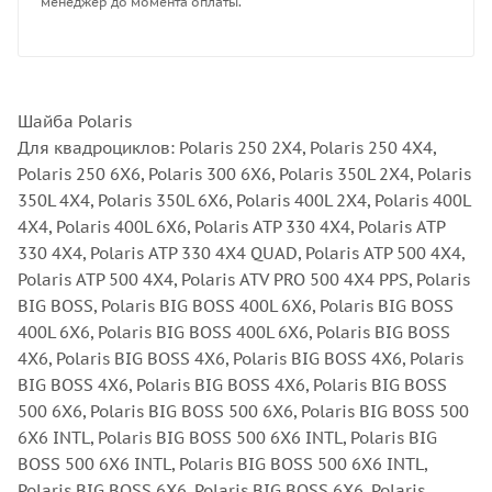
менеджер до момента оплаты.
Шайба Polaris
Для квадроциклов: Polaris 250 2X4, Polaris 250 4X4,
Polaris 250 6X6, Polaris 300 6X6, Polaris 350L 2X4, Polaris
350L 4X4, Polaris 350L 6X6, Polaris 400L 2X4, Polaris 400L
4X4, Polaris 400L 6X6, Polaris ATP 330 4X4, Polaris ATP
330 4X4, Polaris ATP 330 4X4 QUAD, Polaris ATP 500 4X4,
Polaris ATP 500 4X4, Polaris ATV PRO 500 4X4 PPS, Polaris
BIG BOSS, Polaris BIG BOSS 400L 6X6, Polaris BIG BOSS
400L 6X6, Polaris BIG BOSS 400L 6X6, Polaris BIG BOSS
4X6, Polaris BIG BOSS 4X6, Polaris BIG BOSS 4X6, Polaris
BIG BOSS 4X6, Polaris BIG BOSS 4X6, Polaris BIG BOSS
500 6X6, Polaris BIG BOSS 500 6X6, Polaris BIG BOSS 500
6X6 INTL, Polaris BIG BOSS 500 6X6 INTL, Polaris BIG
BOSS 500 6X6 INTL, Polaris BIG BOSS 500 6X6 INTL,
Polaris BIG BOSS 6X6, Polaris BIG BOSS 6X6, Polaris