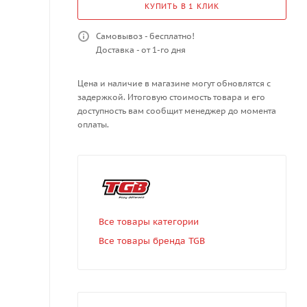
КУПИТЬ В 1 КЛИК
Самовывоз - бесплатно!
Доставка - от 1-го дня
Цена и наличие в магазине могут обновлятся с
задержкой. Итоговую стоимость товара и его
доступность вам сообщит менеджер до момента
оплаты.
Все товары категории
Все товары бренда TGB