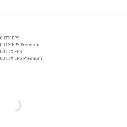
00 LTX EPS
00 LTX EPS Premium
000 LTX EPS
1000 LTX EPS Premium