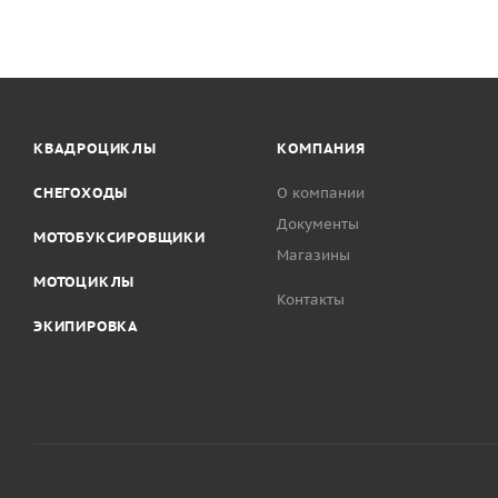
КВАДРОЦИКЛЫ
КОМПАНИЯ
СНЕГОХОДЫ
О компании
Документы
МОТОБУКСИРОВЩИКИ
Магазины
МОТОЦИКЛЫ
Контакты
ЭКИПИРОВКА