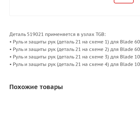
Деталь 519021 применяется в узлах TGB:
• Руль и защиты рук (деталь 21 на схеме 1) для Blade 6
• Руль и защиты рук (деталь 21 на схеме 2) для Blade 6
• Руль и защиты рук (деталь 21 на схеме 3) для Blade 1
• Руль и защиты рук (деталь 21 на схеме 4) для Blade 
Похожие товары