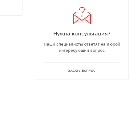
Нужна консультация?
Наши специалисты ответят на любой
интересующий вопрос
ЗАДАТЬ ВОПРОС