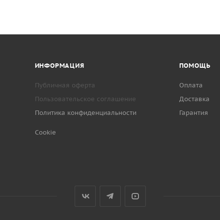
ИНФОРМАЦИЯ
ПОМОЩЬ
Публичная оферта
Оплата
Пользовательское соглашение
Доставка
Политика конфиденциальности
Гарантия
Cookie