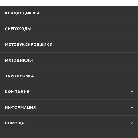
КВАДРОЦИКЛЫ
СНЕГОХОДЫ
МОТОБУКСИРОВЩИКИ
МОТОЦИКЛЫ
ЭКИПИРОВКА
КОМПАНИЯ
ИНФОРМАЦИЯ
ПОМОЩЬ