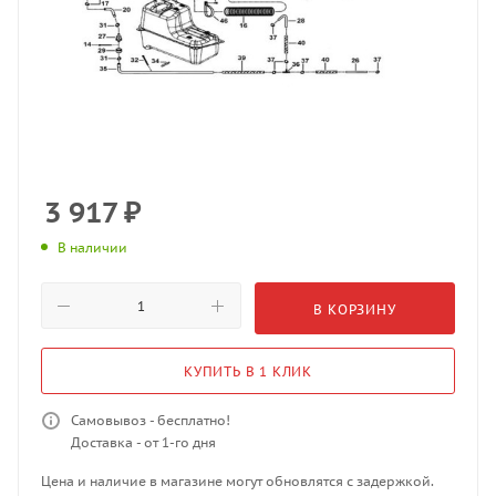
3 917
₽
В наличии
В КОРЗИНУ
КУПИТЬ В 1 КЛИК
Самовывоз - бесплатно!
Доставка - от 1-го дня
Цена и наличие в магазине могут обновлятся с задержкой.