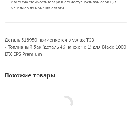
Итоговую стоимость товара и его доступность вам сообщит
менеджер до момента оплаты.
Деталь 518950 применяется в узлах TGB:
• Топливный бак (деталь 46 на схеме 1) для Blade 1000
LTX EPS Premium
Похожие товары