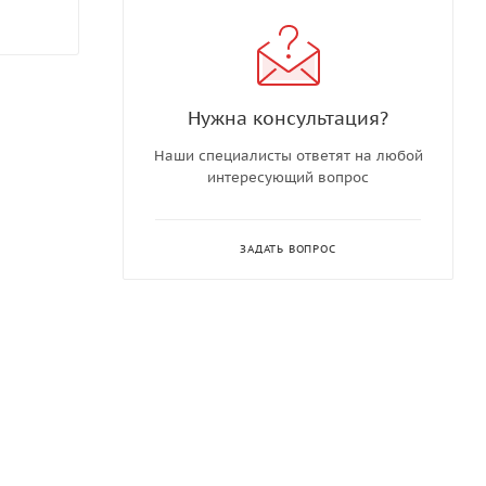
Нужна консультация?
Наши специалисты ответят на любой
интересующий вопрос
ЗАДАТЬ ВОПРОС