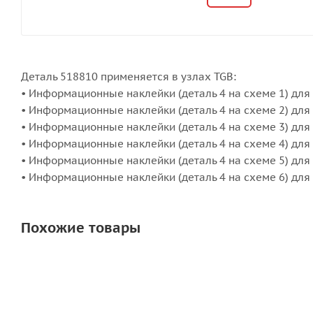
Деталь 518810 применяется в узлах TGB:
• Информационные наклейки (деталь 4 на схеме 1) для B
• Информационные наклейки (деталь 4 на схеме 2) для 
• Информационные наклейки (деталь 4 на схеме 3) для
• Информационные наклейки (деталь 4 на схеме 4) для 
• Информационные наклейки (деталь 4 на схеме 5) для
• Информационные наклейки (деталь 4 на схеме 6) для
Похожие товары