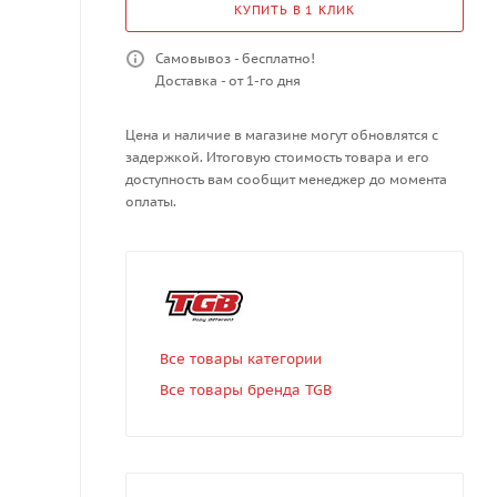
КУПИТЬ В 1 КЛИК
Самовывоз - бесплатно!
Доставка - от 1-го дня
Цена и наличие в магазине могут обновлятся с
задержкой. Итоговую стоимость товара и его
доступность вам сообщит менеджер до момента
оплаты.
Все товары категории
Все товары бренда TGB