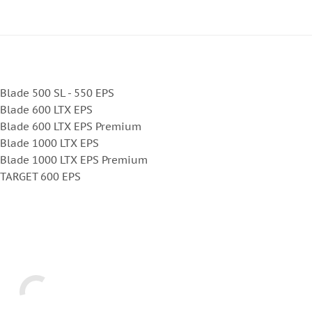
lade 500 SL - 550 EPS
Blade 600 LTX EPS
 Blade 600 LTX EPS Premium
Blade 1000 LTX EPS
 Blade 1000 LTX EPS Premium
 TARGET 600 EPS