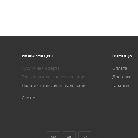
ИНФОРМАЦИЯ
ПОМОЩЬ
Публичная оферта
Оплата
Пользовательское соглашение
Доставка
Политика конфиденциальности
Гарантия
Cookie