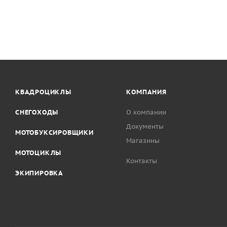
КВАДРОЦИКЛЫ
КОМПАНИЯ
СНЕГОХОДЫ
О компании
Документы
МОТОБУКСИРОВЩИКИ
Магазины
МОТОЦИКЛЫ
Контакты
ЭКИПИРОВКА