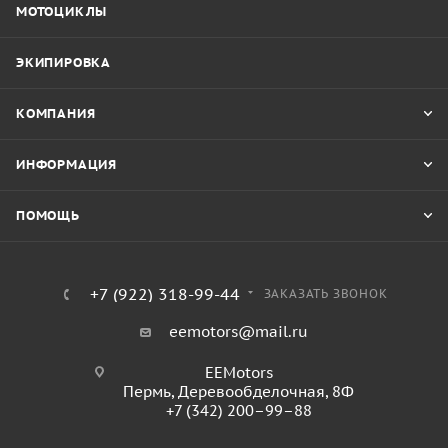
МОТОЦИКЛЫ
ЭКИПИРОВКА
КОМПАНИЯ
ИНФОРМАЦИЯ
ПОМОЩЬ
+7 (922) 318-99-44
ЗАКАЗАТЬ ЗВОНОК
eemotors@mail.ru
EEMotors
Пермь
,
Деревообделочная, 8Ф
+7 (342) 200–99–88