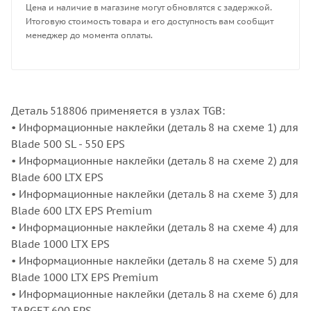
Цена и наличие в магазине могут обновлятся с задержкой.
Итоговую стоимость товара и его доступность вам сообщит
менеджер до момента оплаты.
Деталь 518806 применяется в узлах TGB:
• Информационные наклейки (деталь 8 на схеме 1) для
Blade 500 SL - 550 EPS
• Информационные наклейки (деталь 8 на схеме 2) для
Blade 600 LTX EPS
• Информационные наклейки (деталь 8 на схеме 3) для
Blade 600 LTX EPS Premium
• Информационные наклейки (деталь 8 на схеме 4) для
Blade 1000 LTX EPS
• Информационные наклейки (деталь 8 на схеме 5) для
Blade 1000 LTX EPS Premium
• Информационные наклейки (деталь 8 на схеме 6) для
TARGET 600 EPS