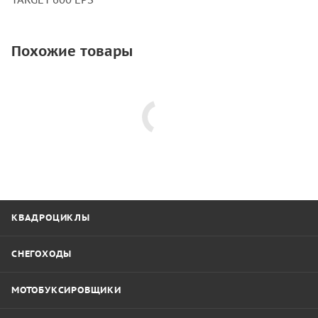
Похожие товары
КВАДРОЦИКЛЫ
СНЕГОХОДЫ
МОТОБУКСИРОВЩИКИ