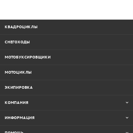
КВАДРОЦИКЛЫ
СНЕГОХОДЫ
МОТОБУКСИРОВЩИКИ
МОТОЦИКЛЫ
ЭКИПИРОВКА
КОМПАНИЯ
ИНФОРМАЦИЯ
ПОМОЩЬ