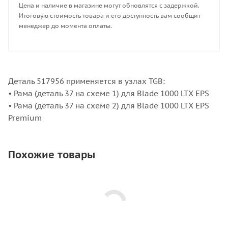
Цена и наличие в магазине могут обновлятся с задержкой.
Итоговую стоимость товара и его доступность вам сообщит
менеджер до момента оплаты.
Деталь 517956 применяется в узлах TGB:
• Рама (деталь 37 на схеме 1) для Blade 1000 LTX EPS
• Рама (деталь 37 на схеме 2) для Blade 1000 LTX EPS
Premium
Похожие товары