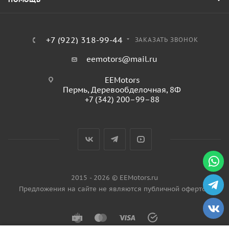
+7 (922) 318-99-44
ЗАКАЗАТЬ ЗВОНОК
eemotors@mail.ru
EEMotors
Пермь
,
Деревообделочная, 8Ф
+7 (342) 200–99–88
2015 - 2026 © EEMotors.ru
Предложения на сайте не являются публичной офертой